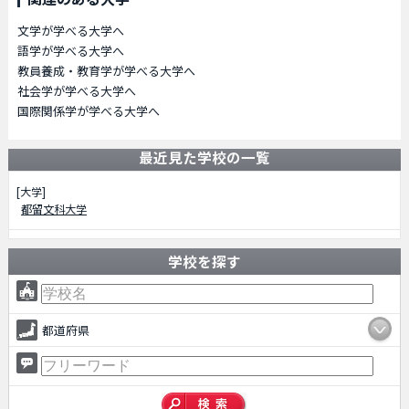
文学が学べる大学へ
語学が学べる大学へ
教員養成・教育学が学べる大学へ
社会学が学べる大学へ
国際関係学が学べる大学へ
最近見た学校の一覧
[大学]
都留文科大学
学校を探す
都道府県