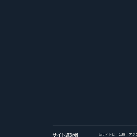
サイト運営者
当サイトは（公財）アジ