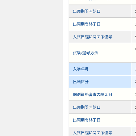
出願期間開始日
出願期間終了日
入試日程に関する備考
試験/選考方法
入学年月
出願区分
個別資格審査の締切日
出願期間開始日
出願期間終了日
入試日程に関する備考