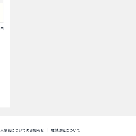
2日
個人情報についてのお知らせ
推奨環境について