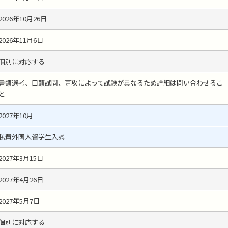
2026年10月26日
2026年11月6日
個別に対応する
書類選考、口頭試問、専攻によって試験が異なるため詳細は問い合わせるこ
と
2027年10月
私費外国人留学生入試
2027年3月15日
2027年4月26日
2027年5月7日
個別に対応する