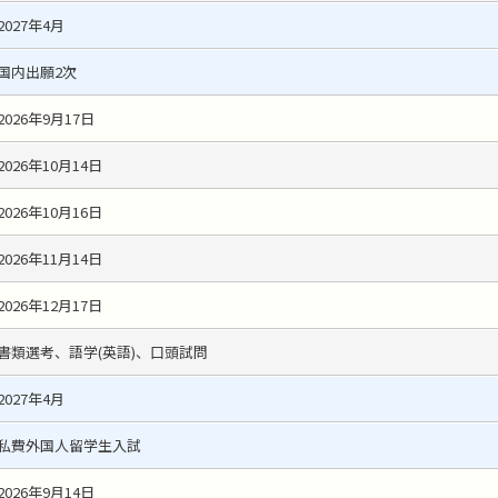
2027年4月
国内出願2次
2026年9月17日
2026年10月14日
2026年10月16日
2026年11月14日
2026年12月17日
書類選考、語学(英語)、口頭試問
2027年4月
私費外国人留学生入試
2026年9月14日