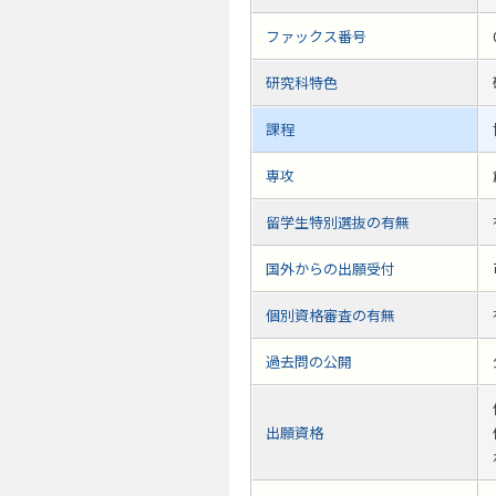
ファックス番号
研究科特色
課程
専攻
留学生特別選抜の有無
国外からの出願受付
個別資格審査の有無
過去問の公開
出願資格