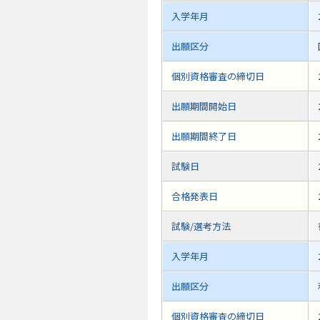
入学年月
出願区分
個別資格審査の締切日
出願期間開始日
出願期間終了日
試験日
合格発表日
試験/選考方法
入学年月
出願区分
個別資格審査の締切日