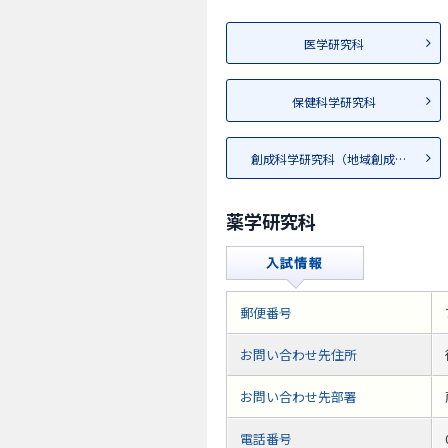
医学研究科
保健科学研究科
創成科学研究科（地域創成専攻...
薬学研究科
郵便番号
お問い合わせ先住所
お問い合わせ先部署
電話番号