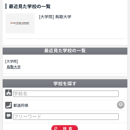
最近見た学校の一覧
[大学院]
鳥取大学
最近見た学校の一覧
[大学院]
鳥取大学
学校を探す
都道府県