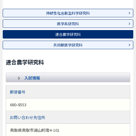
持続性社会創生科学研究科
医学系研究科
連合農学研究科
共同獣医学研究科
連合農学研究科
入試情報
郵便番号
680-8553
お問い合わせ先住所
鳥取県鳥取市湖山町南4-101