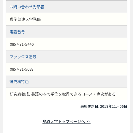
お問い合わせ先部署
農学部連大学務係
電話番号
0857-31-5446
ファックス番号
0857-31-5683
研究科特色
研究者養成, 英語のみで学位を取得できるコース・専攻がある
最終更新日: 2018年11月06日
鳥取大学トップページへ >>