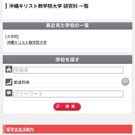
沖縄キリスト教学院大学 研究科 一覧
最近見た学校の一覧
[大学院]
沖縄キリスト教学院大学
学校を探す
都道府県
留学生生活案内