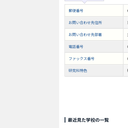
郵便番号
お問い合わせ先住所
お問い合わせ先部署
電話番号
ファックス番号
研究科特色
最近見た学校の一覧