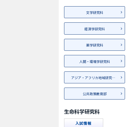
文学研究科
経済学研究科
薬学研究科
人間・環境学研究科
アジア・アフリカ地域研究研究科
公共政策教育部
生命科学研究科