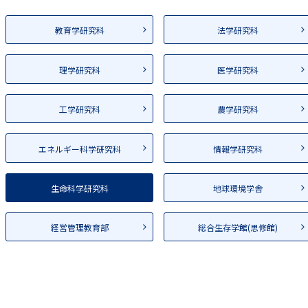
教育学研究科
法学研究科
理学研究科
医学研究科
工学研究科
農学研究科
エネルギー科学研究科
情報学研究科
生命科学研究科
地球環境学舎
経営管理教育部
総合生存学館(思修館)