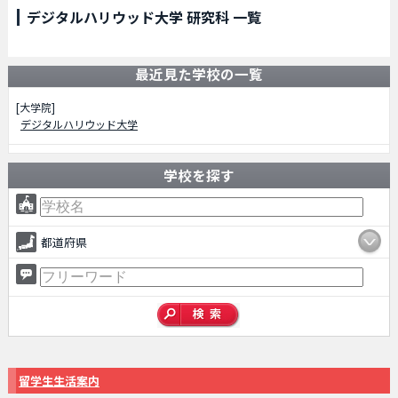
デジタルハリウッド大学 研究科 一覧
最近見た学校の一覧
[大学院]
デジタルハリウッド大学
学校を探す
都道府県
留学生生活案内