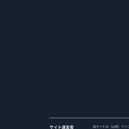
サイト運営者
当サイトは（公財）アジ