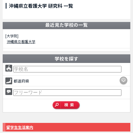
沖縄県立看護大学 研究科 一覧
最近見た学校の一覧
[大学院]
沖縄県立看護大学
学校を探す
都道府県
留学生生活案内