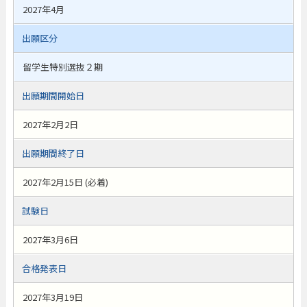
2027年4月
出願区分
留学生特別選抜２期
出願期間開始日
2027年2月2日
出願期間終了日
2027年2月15日 (必着)
試験日
2027年3月6日
合格発表日
2027年3月19日