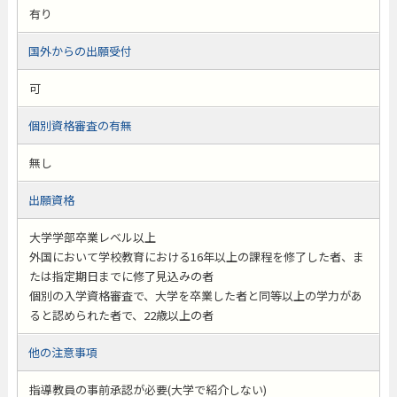
有り
国外からの出願受付
可
個別資格審査の有無
無し
出願資格
大学学部卒業レベル以上
外国において学校教育における16年以上の課程を修了した者、ま
たは指定期日までに修了見込みの者
個別の入学資格審査で、大学を卒業した者と同等以上の学力があ
ると認められた者で、22歳以上の者
他の注意事項
指導教員の事前承認が必要(大学で紹介しない)