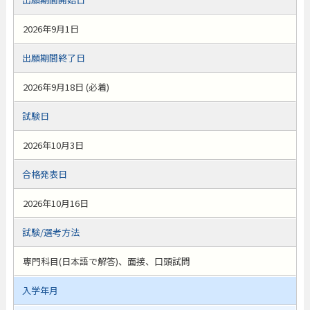
2026年9月1日
出願期間終了日
2026年9月18日 (必着)
試験日
2026年10月3日
合格発表日
2026年10月16日
試験/選考方法
専門科目(日本語で解答)、面接、口頭試問
入学年月