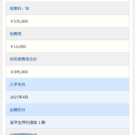
授業料／年
￥535,800
他費用
￥10,000
初年度費用合計
￥845,800
入学年月
2027年4月
出願区分
留学生特別選抜１期
出願期間開始日