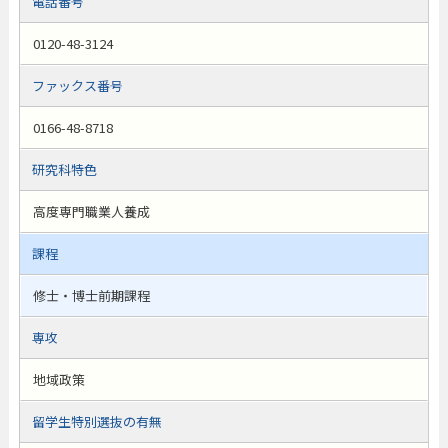
電話番号
0120-48-3124
ファックス番号
0166-48-8718
研究科特色
高度専門職業人養成
課程
修士・博士前期課程
専攻
地域政策
留学生特別選抜の有無