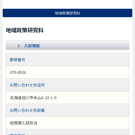
地域政策研究科
地域政策研究科
入試情報
郵便番号
079-8501
お問い合わせ先住所
北海道旭川市永山3-23-1-9
お問い合わせ先部署
総務課入試担当