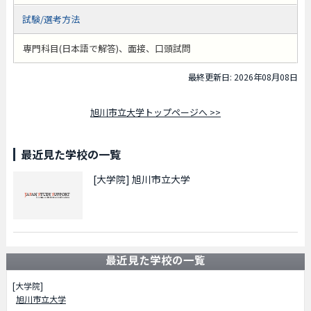
試験/選考方法
専門科目(日本語で解答)、面接、口頭試問
最終更新日: 2026年08月08日
旭川市立大学トップページへ >>
最近見た学校の一覧
[大学院]
旭川市立大学
最近見た学校の一覧
[大学院]
旭川市立大学