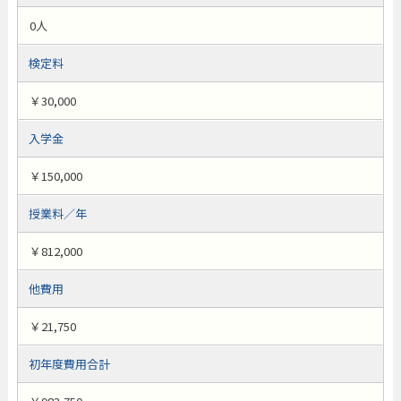
0人
検定料
￥30,000
入学金
￥150,000
授業料／年
￥812,000
他費用
￥21,750
初年度費用合計