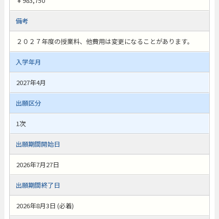
￥983,750
備考
２０２７年度の授業料、他費用は変更になることがあります。
入学年月
2027年4月
出願区分
1次
出願期間開始日
2026年7月27日
出願期間終了日
2026年8月3日 (必着)