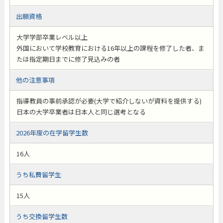
出願資格
大学学部卒業レベル以上
外国において学校教育における16年以上の課程を修了した者、ま
たは指定期日までに修了見込みの者
他の注意事項
指導教員の事前承認が必要(大学で紹介しないが資料を提供する)
日本の大学卒業者は日本人と同じ選考となる
2026年度の在学留学生数
16人
うち私費留学生
15人
うち交換留学生数