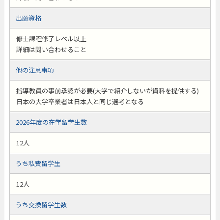
出願資格
修士課程修了レベル以上
詳細は問い合わせること
他の注意事項
指導教員の事前承認が必要(大学で紹介しないが資料を提供する)
日本の大学卒業者は日本人と同じ選考となる
2026年度の在学留学生数
12人
うち私費留学生
12人
うち交換留学生数