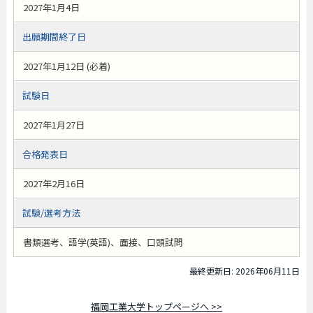
2027年1月4日
出願期間終了日
2027年1月12日 (必着)
試験日
2027年1月27日
合格発表日
2027年2月16日
試験/選考方法
書類選考、語学(英語)、面接、口頭試問
最終更新日: 2026年06月11日
福岡工業大学トップページへ >>