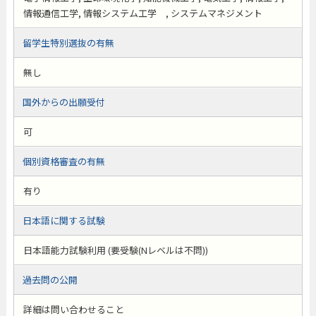
情報通信工学, 情報システム工学 , システムマネジメント
留学生特別選抜の有無
無し
国外からの出願受付
可
個別資格審査の有無
有り
日本語に関する試験
日本語能力試験利用 (要受験(Nレベルは不問))
過去問の公開
詳細は問い合わせること