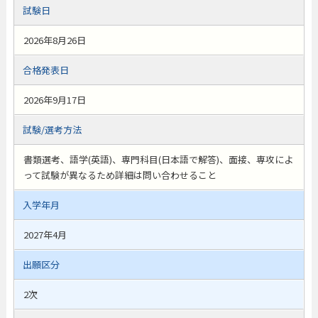
試験日
2026年8月26日
合格発表日
2026年9月17日
試験/選考方法
書類選考、語学(英語)、専門科目(日本語で解答)、面接、専攻によ
って試験が異なるため詳細は問い合わせること
入学年月
2027年4月
出願区分
2次