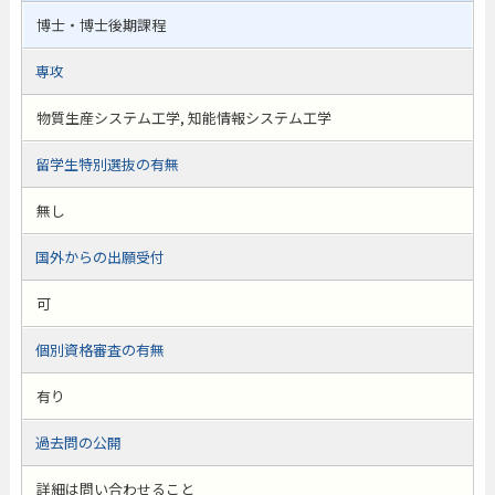
博士・博士後期課程
専攻
物質生産システム工学, 知能情報システム工学
留学生特別選抜の有無
無し
国外からの出願受付
可
個別資格審査の有無
有り
過去問の公開
詳細は問い合わせること