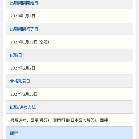
出願期間開始日
2027年1月4日
出願期間終了日
2027年1月12日 (必着)
試験日
2027年2月2日
合格発表日
2027年2月16日
試験/選考方法
書類選考、語学(英語)、専門科目(日本語で解答)、面接
課程