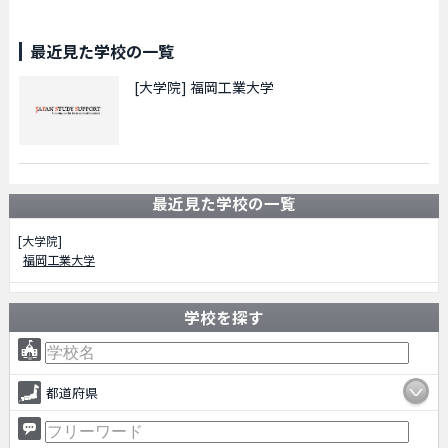
最近見た学校の一覧
[大学院]
福岡工業大学
最近見た学校の一覧
[大学院]
福岡工業大学
学校を探す
都道府県