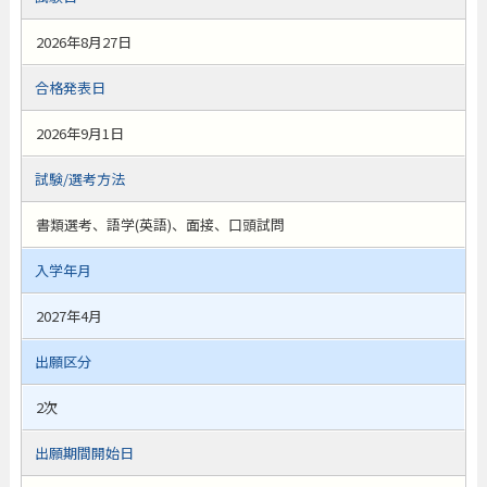
2026年8月27日
合格発表日
2026年9月1日
試験/選考方法
書類選考、語学(英語)、面接、口頭試問
入学年月
2027年4月
出願区分
2次
出願期間開始日