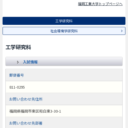
福岡工業大学トップページへ
工学研究科
社会環境学研究科
工学研究科
入試情報
郵便番号
811-0295
お問い合わせ先住所
福岡県福岡市東区和白東3-30-1
お問い合わせ先部署