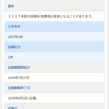
備考
２０２７年度の授業料/他費用は変更になることがあります。
入学年月
2027年4月
出願区分
1次
出願期間開始日
2026年7月27日
出願期間終了日
2026年8月3日 (必着)
試験日