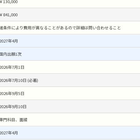
￥130,000
￥841,000
諸条件により費用が異なることがあるので詳細は問い合わせること
2027年4月
国内出願1次
2026年7月1日
2026年7月10日 (必着)
2026年9月5日
2026年9月10日
専門科目、面接
2027年4月