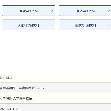
経営学研究科
経済学研究科
人間科学研究科
国際文化研究科
814-8511
福岡県福岡市早良区西新6-2-92
大学院課 大学院事務室
092-823-3368