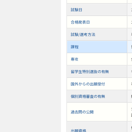
試験日
合格発表日
試験/選考方法
課程
専攻
留学生特別選抜の有無
国外からの出願受付
個別資格審査の有無
過去問の公開
出願資格