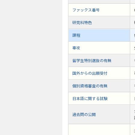
ファックス番号
研究科特色
課程
専攻
留学生特別選抜の有無
国外からの出願受付
個別資格審査の有無
日本語に関する試験
過去問の公開