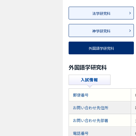
法学研究科
神学研究科
外国語学研究科
外国語学研究科
郵便番号
お問い合わせ先住所
お問い合わせ先部署
電話番号