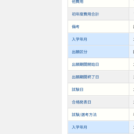
他費用
初年度費用合計
備考
入学年月
出願区分
出願期間開始日
出願期間終了日
試験日
合格発表日
試験/選考方法
入学年月