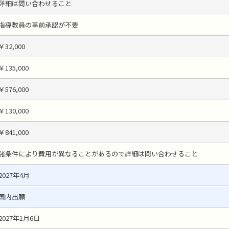
詳細は問い合わせること
指導教員の事前承認が不要
￥32,000
￥135,000
￥576,000
￥130,000
￥841,000
諸条件により費用が異なることがあるので詳細は問い合わせること
2027年4月
国内出願
2027年1月6日