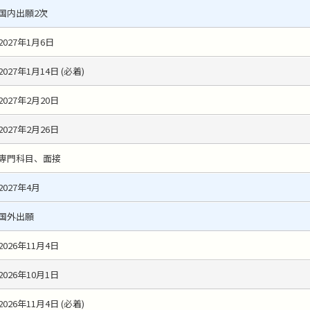
国内出願2次
2027年1月6日
2027年1月14日 (必着)
2027年2月20日
2027年2月26日
専門科目、面接
2027年4月
国外出願
2026年11月4日
2026年10月1日
2026年11月4日 (必着)