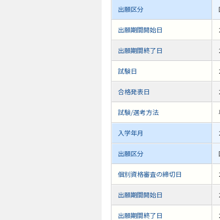
出願区分
出願期間開始日
出願期間終了日
試験日
合格発表日
試験/選考方法
入学年月
出願区分
個別資格審査の締切日
出願期間開始日
出願期間終了日