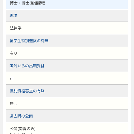
博士・博士後期課程
専攻
法律学
留学生特別選抜の有無
有り
国外からの出願受付
可
個別資格審査の有無
無し
過去問の公開
公開(閲覧のみ)