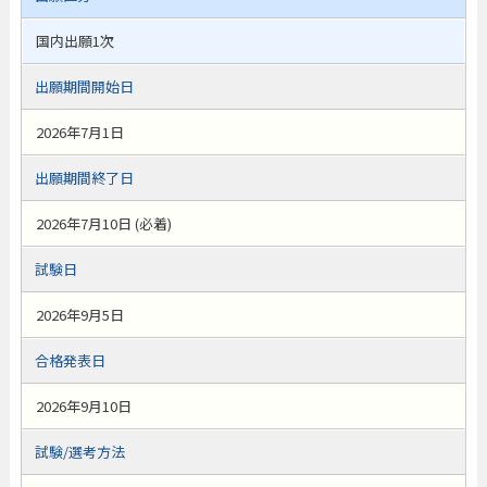
国内出願1次
出願期間開始日
2026年7月1日
出願期間終了日
2026年7月10日 (必着)
試験日
2026年9月5日
合格発表日
2026年9月10日
試験/選考方法