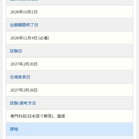
2026年10月1日
出願期間終了日
2026年11月4日 (必着)
試験日
2027年2月20日
合格発表日
2027年2月26日
試験/選考方法
専門科目(日本語で解答)、面接
課程