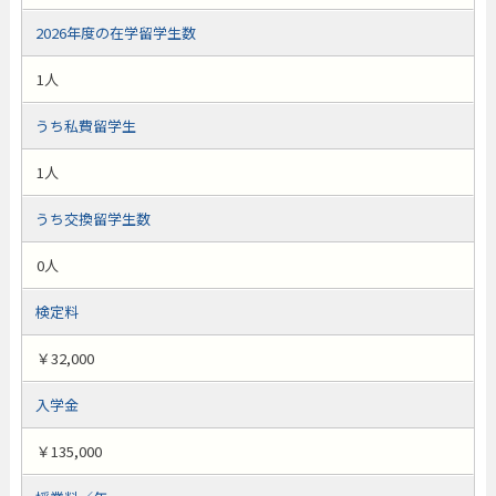
2026年度の在学留学生数
1人
うち私費留学生
1人
うち交換留学生数
0人
検定料
￥32,000
入学金
￥135,000