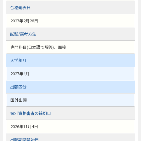
合格発表日
2027年2月26日
試験/選考方法
専門科目(日本語で解答)、面接
入学年月
2027年4月
出願区分
国外出願
個別資格審査の締切日
2026年11月4日
出願期間開始日