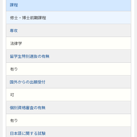
課程
修士・博士前期課程
専攻
法律学
留学生特別選抜の有無
有り
国外からの出願受付
可
個別資格審査の有無
有り
日本語に関する試験