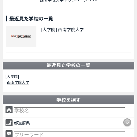
最近見た学校の一覧
[大学院]
西南学院大学
最近見た学校の一覧
[大学院]
西南学院大学
学校を探す
都道府県