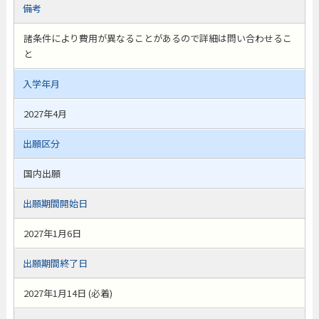
備考
諸条件により費用が異なることがあるので詳細は問い合わせるこ
と
入学年月
2027年4月
出願区分
国内出願
出願期間開始日
2027年1月6日
出願期間終了日
2027年1月14日 (必着)