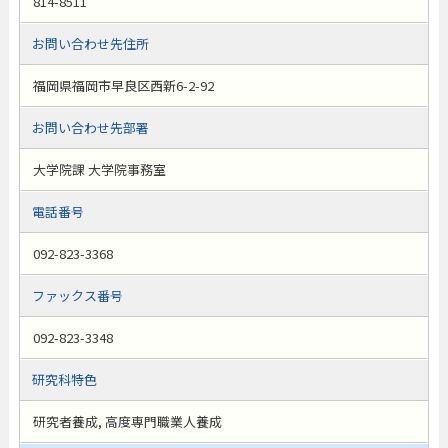
814-8511
お問い合わせ先住所
福岡県福岡市早良区西新6-2-92
お問い合わせ先部署
大学院課 大学院事務室
電話番号
092-823-3368
ファックス番号
092-823-3348
研究科特色
研究者養成, 高度専門職業人養成