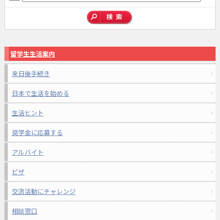
留学生生活案内
来日後手続き
日本で生活を始める
生活ヒント
奨学金に応募する
アルバイト
ビザ
交流活動にチャレンジ
相談窓口