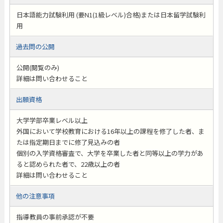
日本語能力試験利用 (要N1(1級レベル)合格)または日本留学試験利
用
過去問の公開
公開(閲覧のみ)
詳細は問い合わせること
出願資格
大学学部卒業レベル以上
外国において学校教育における16年以上の課程を修了した者、ま
たは指定期日までに修了見込みの者
個別の入学資格審査で、大学を卒業した者と同等以上の学力があ
ると認められた者で、22歳以上の者
詳細は問い合わせること
他の注意事項
指導教員の事前承認が不要