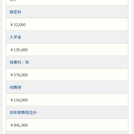
検定料
￥32,000
入学金
￥135,000
授業料／年
￥576,000
他費用
￥130,000
初年度費用合計
￥841,000