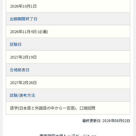
2026年10月1日
出願期間終了日
2026年11月4日 (必着)
試験日
2027年2月19日
合格発表日
2027年2月26日
試験/選考方法
語学(日本語と外国語の中から一言語)、口頭試問
最終更新日: 2026年08月02日
西南学院大学トップページへ >>