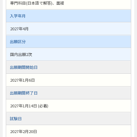
専門科目(日本語で解答)、面接
入学年月
2027年4月
出願区分
国内出願2次
出願期間開始日
2027年1月6日
出願期間終了日
2027年1月14日 (必着)
試験日
2027年2月20日