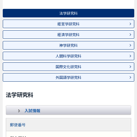
法学研究科
経営学研究科
経済学研究科
神学研究科
人間科学研究科
国際文化研究科
外国語学研究科
法学研究科
入試情報
郵便番号