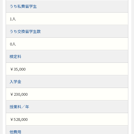
うち私費留学生
1人
うち交換留学生数
0人
検定料
￥35,000
入学金
￥230,000
授業料／年
￥528,000
他費用