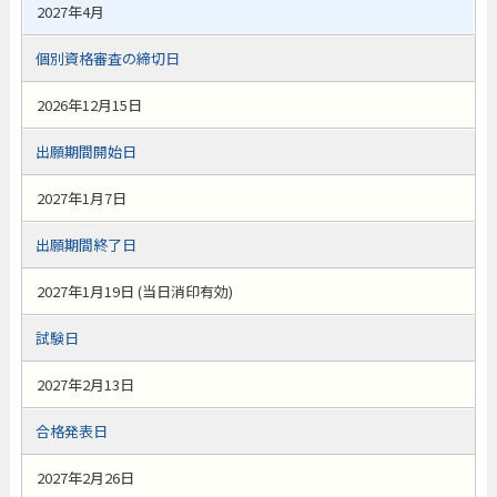
2027年4月
個別資格審査の締切日
2026年12月15日
出願期間開始日
2027年1月7日
出願期間終了日
2027年1月19日 (当日消印有効)
試験日
2027年2月13日
合格発表日
2027年2月26日