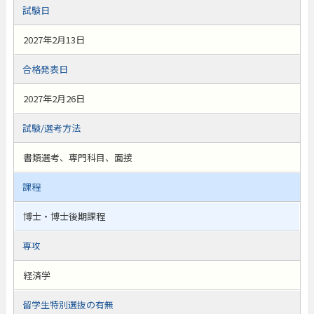
試験日
2027年2月13日
合格発表日
2027年2月26日
試験/選考方法
書類選考、専門科目、面接
課程
博士・博士後期課程
専攻
経済学
留学生特別選抜の有無