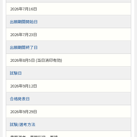
2026年7月16日
出願期間開始日
2026年7月23日
出願期間終了日
2026年8月5日 (当日消印有効)
試験日
2026年9月12日
合格発表日
2026年9月29日
試験/選考方法