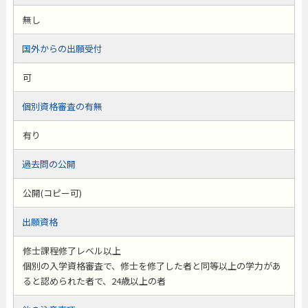
無し
国外からの出願受付
可
個別資格審査の有無
有り
過去問の公開
公開(コピー可)
出願資格
修士課程修了レベル以上
個別の入学資格審査で、修士を修了した者と同等以上の学力があ
ると認められた者で、24歳以上の者