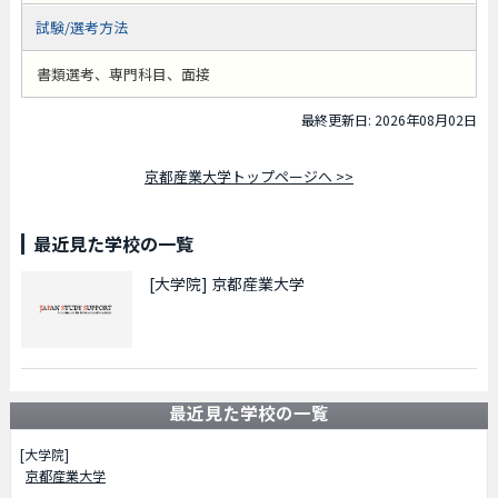
試験/選考方法
書類選考、専門科目、面接
最終更新日: 2026年08月02日
京都産業大学トップページへ >>
最近見た学校の一覧
[大学院]
京都産業大学
最近見た学校の一覧
[大学院]
京都産業大学