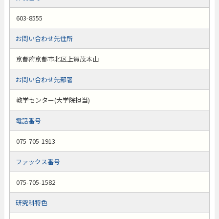
603-8555
お問い合わせ先住所
京都府京都市北区上賀茂本山
お問い合わせ先部署
教学センター(大学院担当)
電話番号
075-705-1913
ファックス番号
075-705-1582
研究科特色