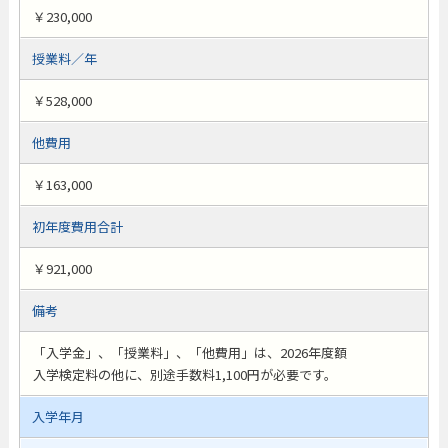
￥230,000
授業料／年
￥528,000
他費用
￥163,000
初年度費用合計
￥921,000
備考
「入学金」、「授業料」、「他費用」は、2026年度額
入学検定料の他に、別途手数料1,100円が必要です。
入学年月