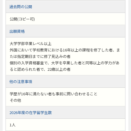
過去問の公開
公開(コピー可)
出願資格
大学学部卒業レベル以上
外国において学校教育における16年以上の課程を修了した者、ま
たは指定期日までに修了見込みの者
個別の入学資格審査で、大学を卒業した者と同等以上の学力があ
ると認められた者で、22歳以上の者
他の注意事項
学歴が16年に満たない者も事前に問い合わせること
その他
2026年度の在学留学生数
1人