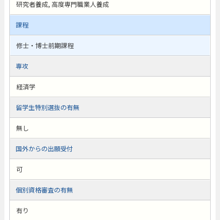
研究者養成, 高度専門職業人養成
課程
修士・博士前期課程
専攻
経済学
留学生特別選抜の有無
無し
国外からの出願受付
可
個別資格審査の有無
有り