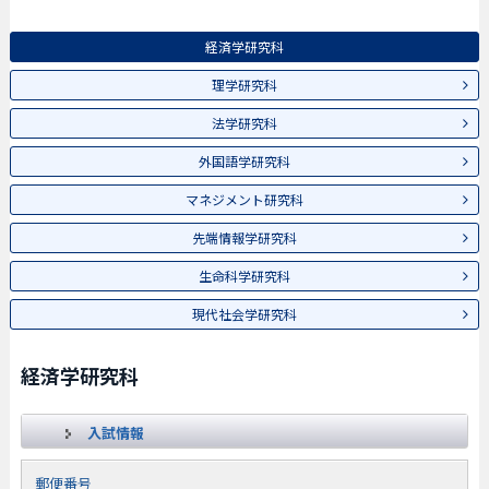
経済学研究科
理学研究科
法学研究科
外国語学研究科
マネジメント研究科
先端情報学研究科
生命科学研究科
現代社会学研究科
経済学研究科
入試情報
郵便番号