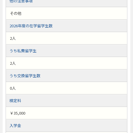
他の注意事項
その他
2026年度の在学留学生数
2人
うち私費留学生
2人
うち交換留学生数
0人
検定料
￥35,000
入学金