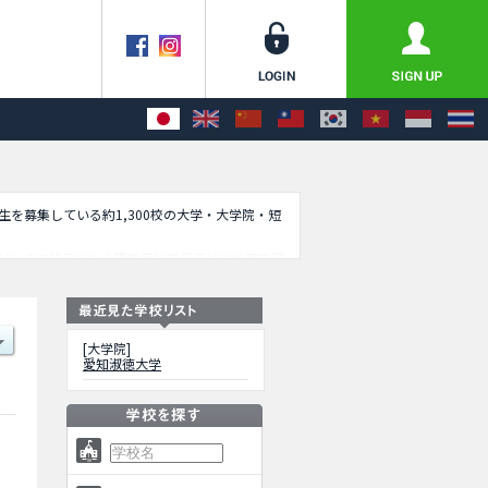
学生を募集している約1,300校の大学・大学院・短
ビジネス研究科や心理医療科学研究科や教育学研
情報を掲載しているので是非ご利用ください。
[大学院]
愛知淑徳大学