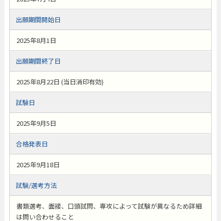
出願期間開始日
2025年8月1日
出願期間終了日
2025年8月22日 (当日消印有効)
試験日
2025年9月5日
合格発表日
2025年9月18日
試験/選考方法
書類選考、面接、口頭試問、専攻によって試験が異なるため詳細
は問い合わせること