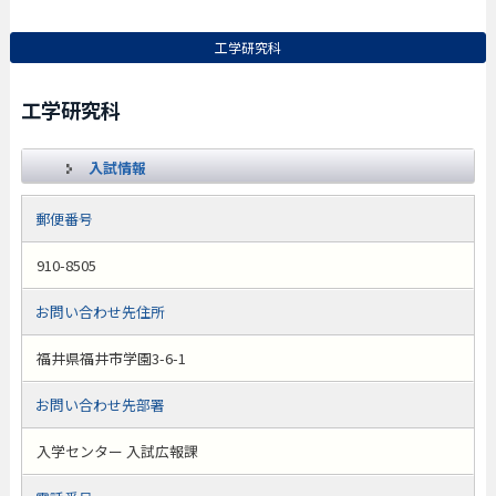
工学研究科
工学研究科
入試情報
郵便番号
910-8505
お問い合わせ先住所
福井県福井市学園3-6-1
お問い合わせ先部署
入学センター 入試広報課