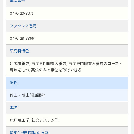
電話番号
0776-29-7871
ファックス番号
0776-29-7866
研究科特色
研究者養成, 高度専門職業人養成, 高度専門職業人養成のコース・
専攻をもつ, 英語のみで学位を取得できる
課程
修士・博士前期課程
専攻
応用理工学, 社会システム学
留学生特別選抜の有無