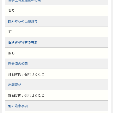
有り
国外からの出願受付
可
個別資格審査の有無
無し
過去問の公開
詳細は問い合わせること
出願資格
詳細は問い合わせること
他の注意事項