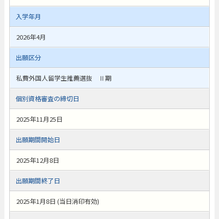
入学年月
2026年4月
出願区分
私費外国人留学生推薦選抜 Ⅱ期
個別資格審査の締切日
2025年11月25日
出願期間開始日
2025年12月8日
出願期間終了日
2025年1月8日 (当日消印有効)