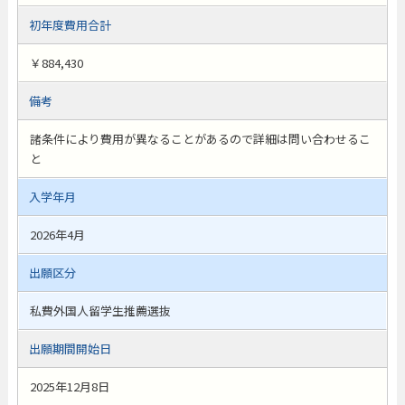
初年度費用合計
￥884,430
備考
諸条件により費用が異なることがあるので詳細は問い合わせるこ
と
入学年月
2026年4月
出願区分
私費外国人留学生推薦選抜
出願期間開始日
2025年12月8日