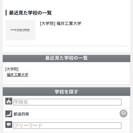
最近見た学校の一覧
[大学院]
福井工業大学
最近見た学校の一覧
[大学院]
福井工業大学
学校を探す
都道府県