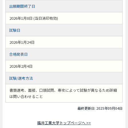
出願期間終了日
2026年1月8日 (当日消印有効)
試験日
2026年1月24日
合格発表日
2026年2月4日
試験/選考方法
書類選考、面接、口頭試問、専攻によって試験が異なるため詳細
は問い合わせること
最終更新日: 2025年09月04日
福井工業大学トップページへ >>