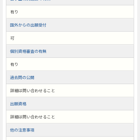
有り
国外からの出願受付
可
個別資格審査の有無
有り
過去問の公開
詳細は問い合わせること
出願資格
詳細は問い合わせること
他の注意事項