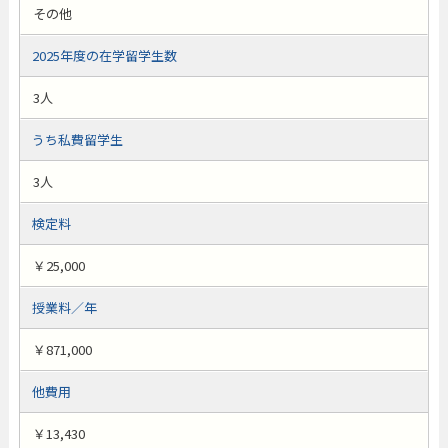
その他
2025年度の在学留学生数
3人
うち私費留学生
3人
検定料
￥25,000
授業料／年
￥871,000
他費用
￥13,430