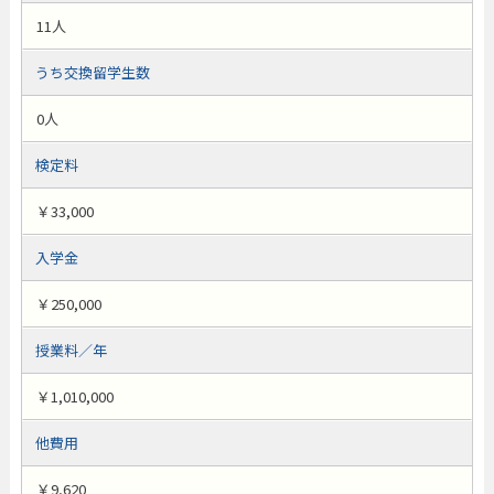
11人
うち交換留学生数
0人
検定料
￥33,000
入学金
￥250,000
授業料／年
￥1,010,000
他費用
￥9,620