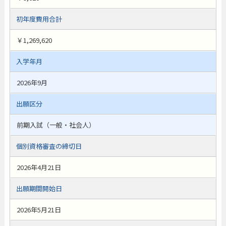
初年度費用合計
￥1,269,620
入学年月
2026年9月
出願区分
前期入試（一般・社会人）
個別資格審査の締切日
2026年4月21日
出願期間開始日
2026年5月21日