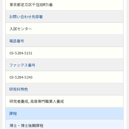
東京都足立区千住旭町5番
お問い合わせ先部署
入試センター
電話番号
03-5284-5151
ファックス番号
03-5284-5243
研究科特色
研究者養成, 高度専門職業人養成
課程
博士・博士後期課程