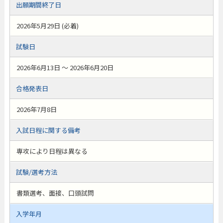
出願期間終了日
2026年5月29日 (必着)
試験日
2026年6月13日 ～ 2026年6月20日
合格発表日
2026年7月8日
入試日程に関する備考
専攻により日程は異なる
試験/選考方法
書類選考、面接、口頭試問
入学年月