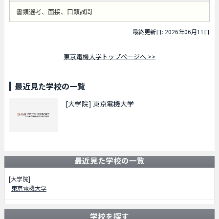
書類選考、面接、口頭試問
最終更新日: 2026年06月11日
東京電機大学トップページへ >>
最近見た学校の一覧
[大学院]
東京電機大学
最近見た学校の一覧
[大学院]
東京電機大学
学校を探す