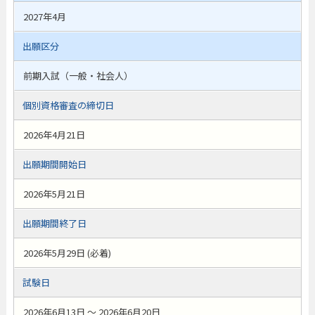
2027年4月
出願区分
前期入試（一般・社会人）
個別資格審査の締切日
2026年4月21日
出願期間開始日
2026年5月21日
出願期間終了日
2026年5月29日 (必着)
試験日
2026年6月13日 ～ 2026年6月20日