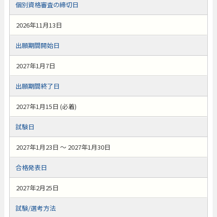
個別資格審査の締切日
2026年11月13日
出願期間開始日
2027年1月7日
出願期間終了日
2027年1月15日 (必着)
試験日
2027年1月23日 ～ 2027年1月30日
合格発表日
2027年2月25日
試験/選考方法