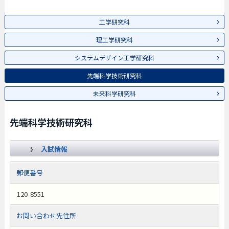
工学研究科
理工学研究科
システムデザイン工学研究科
先端科学技術研究科
未来科学研究科
先端科学技術研究科
入試情報
郵便番号
120-8551
お問い合わせ先住所