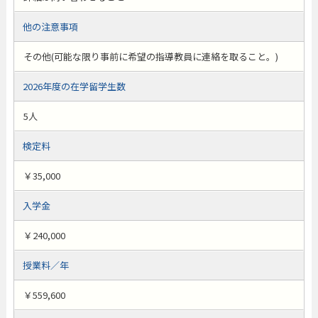
他の注意事項
その他(可能な限り事前に希望の指導教員に連絡を取ること。)
2026年度の在学留学生数
5人
検定料
￥35,000
入学金
￥240,000
授業料／年
￥559,600