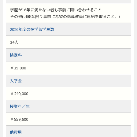
学歴が16年に満たない者も事前に問い合わせること
その他(可能な限り事前に希望の指導教員に連絡を取ること。)
2026年度の在学留学生数
34人
検定料
￥35,000
入学金
￥240,000
授業料／年
￥559,600
他費用