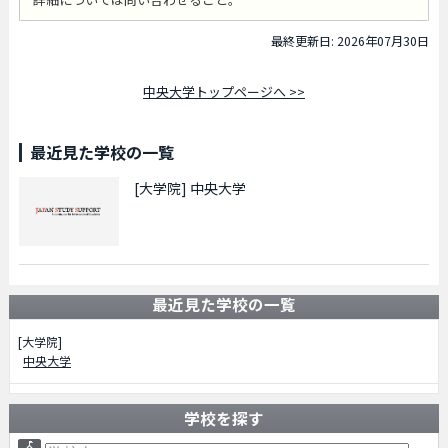
最終更新日: 2026年07月30日
中央大学トップページへ >>
最近見た学校の一覧
[大学院]
中央大学
最近見た学校の一覧
[大学院]
中央大学
学校を探す