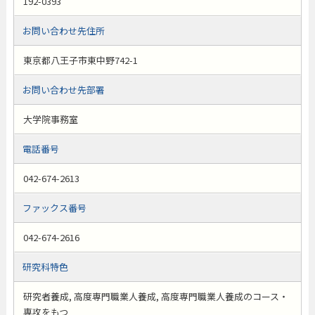
192-0393
お問い合わせ先住所
東京都八王子市東中野742-1
お問い合わせ先部署
大学院事務室
電話番号
042-674-2613
ファックス番号
042-674-2616
研究科特色
研究者養成, 高度専門職業人養成, 高度専門職業人養成のコース・
専攻をもつ