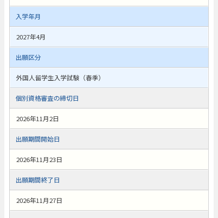
入学年月
2027年4月
出願区分
外国人留学生入学試験（春季）
個別資格審査の締切日
2026年11月2日
出願期間開始日
2026年11月23日
出願期間終了日
2026年11月27日