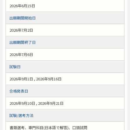
2026年6月15日
出願期間開始日
2026年7月2日
出願期間終了日
2026年7月6日
試験日
2026年9月1日 , 2026年9月16日
合格発表日
2026年9月10日 , 2026年9月21日
試験/選考方法
書類選考、専門科目(日本語で解答)、口頭試問