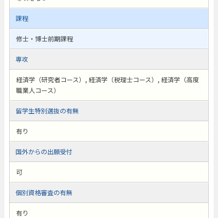
課程
修士・博士前期課程
専攻
経済学（研究者コース）, 経済学（税理士コース）, 経済学（高度
職業人コース）
留学生特別選抜の有無
有り
国外からの出願受付
可
個別資格審査の有無
有り