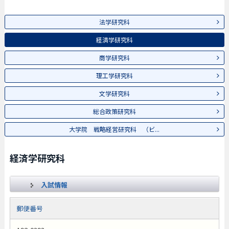
法学研究科
経済学研究科
商学研究科
理工学研究科
文学研究科
総合政策研究科
大学院 戦略経営研究科 （ビ...
経済学研究科
入試情報
郵便番号