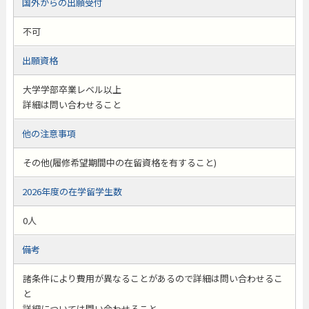
国外からの出願受付
不可
出願資格
大学学部卒業レベル以上
詳細は問い合わせること
他の注意事項
その他(履修希望期間中の在留資格を有すること)
2026年度の在学留学生数
0人
備考
諸条件により費用が異なることがあるので詳細は問い合わせるこ
と
詳細については問い合わせること。