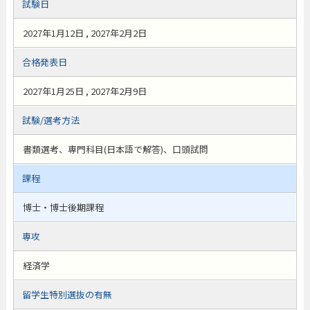
試験日
2027年1月12日 , 2027年2月2日
合格発表日
2027年1月25日 , 2027年2月9日
試験/選考方法
書類選考、専門科目(日本語で解答)、口頭試問
課程
博士・博士後期課程
専攻
経済学
留学生特別選抜の有無