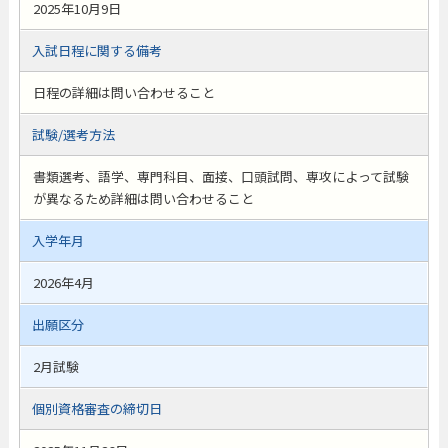
2025年10月9日
入試日程に関する備考
日程の詳細は問い合わせること
試験/選考方法
書類選考、語学、専門科目、面接、口頭試問、専攻によって試験
が異なるため詳細は問い合わせること
入学年月
2026年4月
出願区分
2月試験
個別資格審査の締切日