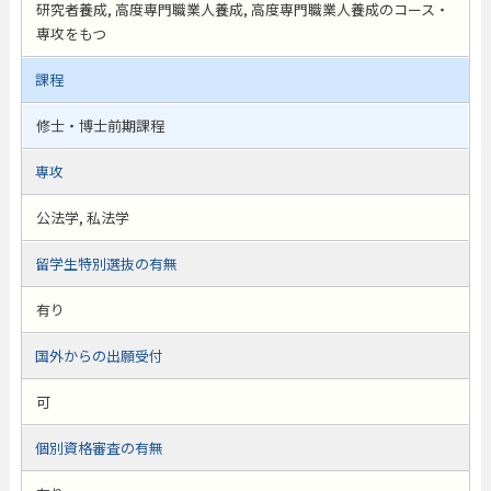
研究者養成, 高度専門職業人養成, 高度専門職業人養成のコース・
専攻をもつ
課程
修士・博士前期課程
専攻
公法学, 私法学
留学生特別選抜の有無
有り
国外からの出願受付
可
個別資格審査の有無