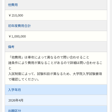
他費用
￥210,000
初年度費用合計
￥1,000,000
備考
「他費用」は専攻によって異なるので問い合わせること
諸条件により費用が異なることがあるので詳細は問い合わせるこ
と
入試制度によって、試験科目が異なるため、大学院入学試験要項
で確認してください。
入学年月
2026年4月
出願区分