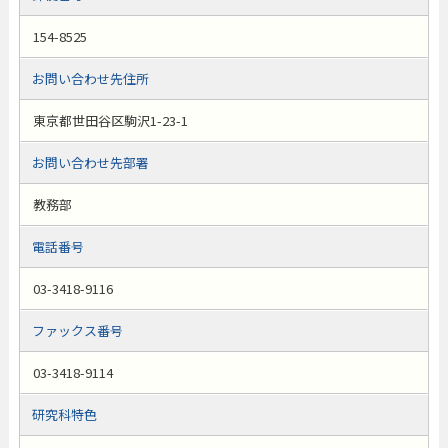
154-8525
お問い合わせ先住所
東京都世田谷区駒沢1-23-1
お問い合わせ先部署
教務部
電話番号
03-3418-9116
ファックス番号
03-3418-9114
研究科特色