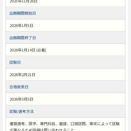
2025年11月26日
出願期間開始日
2026年1月5日
出願期間終了日
2026年1月14日 (必着)
試験日
2026年2月21日
合格発表日
2026年3月5日
試験/選考方法
書類選考、語学、専門科目、面接、口頭試問、専攻によって試験
が異なるため詳細は問い合わせること