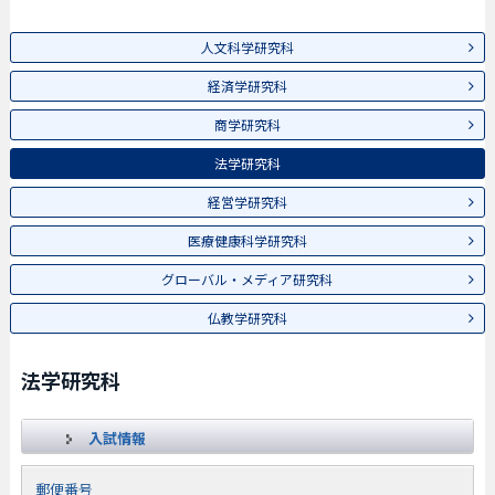
人文科学研究科
経済学研究科
商学研究科
法学研究科
経営学研究科
医療健康科学研究科
グローバル・メディア研究科
仏教学研究科
法学研究科
入試情報
郵便番号