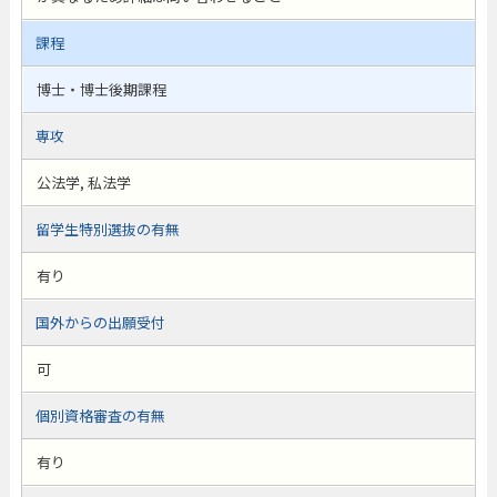
課程
博士・博士後期課程
専攻
公法学, 私法学
留学生特別選抜の有無
有り
国外からの出願受付
可
個別資格審査の有無
有り