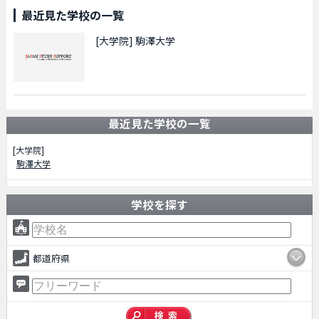
最近見た学校の一覧
[大学院]
駒澤大学
最近見た学校の一覧
[大学院]
駒澤大学
学校を探す
都道府県