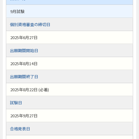
9月試験
個別資格審査の締切日
2025年6月27日
出願期間開始日
2025年8月14日
出願期間終了日
2025年8月22日 (必着)
試験日
2025年9月27日
合格発表日