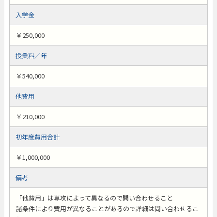
入学金
￥250,000
授業料／年
￥540,000
他費用
￥210,000
初年度費用合計
￥1,000,000
備考
「他費用」は専攻によって異なるので問い合わせること
諸条件により費用が異なることがあるので詳細は問い合わせるこ