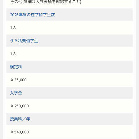
その他(詳細は入試要項を確認すること)
2025年度の在学留学生数
1人
うち私費留学生
1人
検定料
￥35,000
入学金
￥250,000
授業料／年
￥540,000