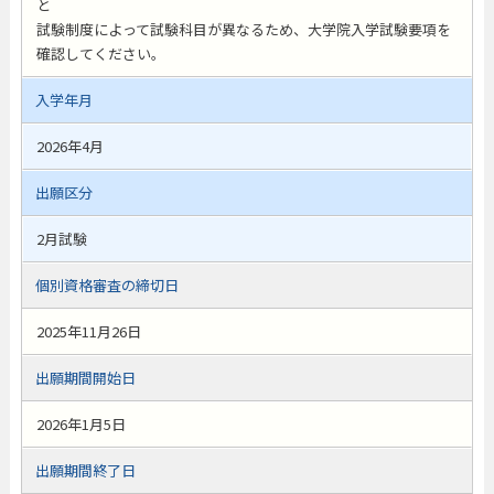
と
試験制度によって試験科目が異なるため、大学院入学試験要項を
確認してください。
入学年月
2026年4月
出願区分
2月試験
個別資格審査の締切日
2025年11月26日
出願期間開始日
2026年1月5日
出願期間終了日