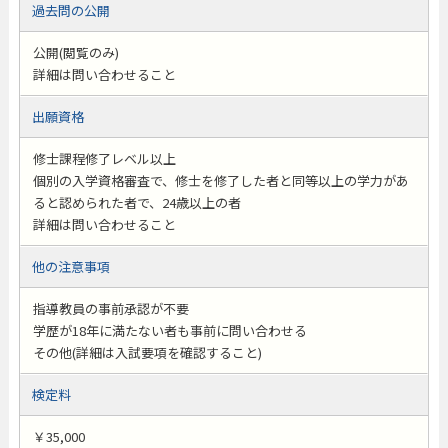
過去問の公開
公開(閲覧のみ)
詳細は問い合わせること
出願資格
修士課程修了レベル以上
個別の入学資格審査で、修士を修了した者と同等以上の学力があ
ると認められた者で、24歳以上の者
詳細は問い合わせること
他の注意事項
指導教員の事前承認が不要
学歴が18年に満たない者も事前に問い合わせる
その他(詳細は入試要項を確認すること)
検定料
￥35,000