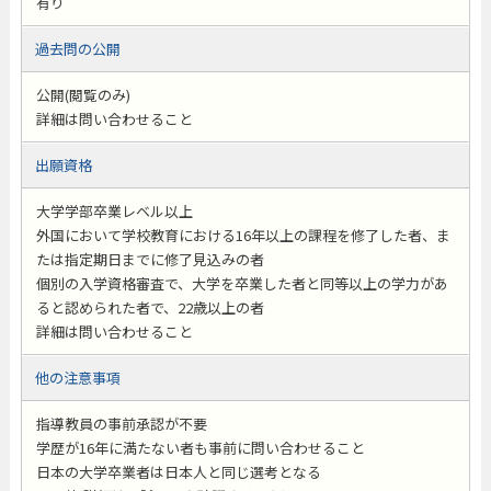
有り
過去問の公開
公開(閲覧のみ)
詳細は問い合わせること
出願資格
大学学部卒業レベル以上
外国において学校教育における16年以上の課程を修了した者、ま
たは指定期日までに修了見込みの者
個別の入学資格審査で、大学を卒業した者と同等以上の学力があ
ると認められた者で、22歳以上の者
詳細は問い合わせること
他の注意事項
指導教員の事前承認が不要
学歴が16年に満たない者も事前に問い合わせること
日本の大学卒業者は日本人と同じ選考となる