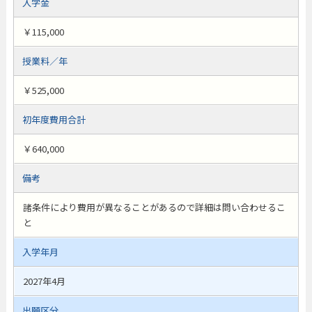
入学金
￥115,000
授業料／年
￥525,000
初年度費用合計
￥640,000
備考
諸条件により費用が異なることがあるので詳細は問い合わせるこ
と
入学年月
2027年4月
出願区分