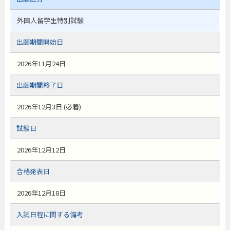
外国人留学生特別試験
出願期間開始日
2026年11月24日
出願期間終了日
2026年12月3日 (必着)
試験日
2026年12月12日
合格発表日
2026年12月18日
入試日程に関する備考