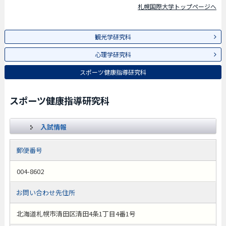
札幌国際大学トップページへ
観光学研究科
心理学研究科
スポーツ健康指導研究科
スポーツ健康指導研究科
入試情報
郵便番号
004-8602
お問い合わせ先住所
北海道札幌市清田区清田4条1丁目4番1号