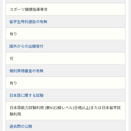
スポーツ健康指導専攻
留学生特別選抜の有無
有り
国外からの出願受付
可
個別資格審査の有無
有り
日本語に関する試験
日本語能力試験利用 (要N2(2級レベル)合格以上)または日本留学試
験利用
過去問の公開