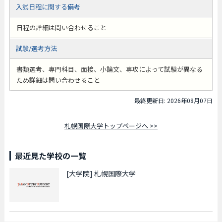
入試日程に関する備考
日程の詳細は問い合わせること
試験/選考方法
書類選考、専門科目、面接、小論文、専攻によって試験が異なる
ため詳細は問い合わせること
最終更新日: 2026年08月07日
札幌国際大学トップページへ >>
最近見た学校の一覧
[大学院]
札幌国際大学