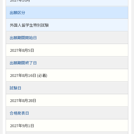
出願区分
外国人留学生特別試験
出願期間開始日
2027年8月5日
出願期間終了日
2027年8月16日 (必着)
試験日
2027年8月28日
合格発表日
2027年9月1日