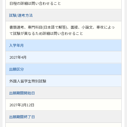
日程の詳細は問い合わせること
試験/選考方法
書類選考、専門科目(日本語で解答)、面接、小論文、専攻によっ
て試験が異なるため詳細は問い合わせること
入学年月
2027年4月
出願区分
外国人留学生特別試験
出願期間開始日
2027年2月12日
出願期間終了日