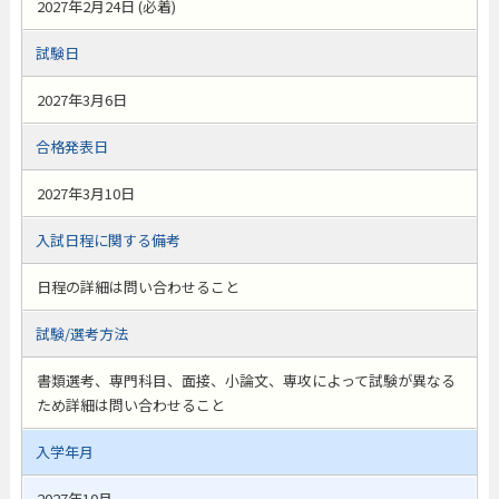
2027年2月24日 (必着)
試験日
2027年3月6日
合格発表日
2027年3月10日
入試日程に関する備考
日程の詳細は問い合わせること
試験/選考方法
書類選考、専門科目、面接、小論文、専攻によって試験が異なる
ため詳細は問い合わせること
入学年月
2027年10月