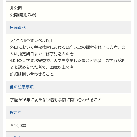
非公開
公開(閲覧のみ)
出願資格
大学学部卒業レベル以上
外国において学校教育における16年以上の課程を修了した者、ま
たは指定期日までに修了見込みの者
個別の入学資格審査で、大学を卒業した者と同等以上の学力があ
ると認められた者で、22歳以上の者
詳細は問い合わせること
他の注意事項
学歴が16年に満たない者も事前に問い合わせること
検定料
￥10,000