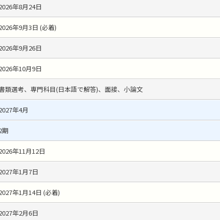
2026年8月24日
2026年9月3日 (必着)
2026年9月26日
2026年10月9日
書類選考、専門科目(日本語で解答)、面接、小論文
2027年4月
2期
2026年11月12日
2027年1月7日
2027年1月14日 (必着)
2027年2月6日