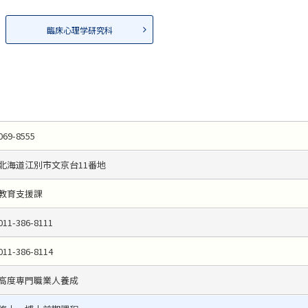
臨床心理学研究科
069-8555
北海道江別市文京台11番地
教育支援課
011-386-8111
011-386-8114
高度専門職業人養成