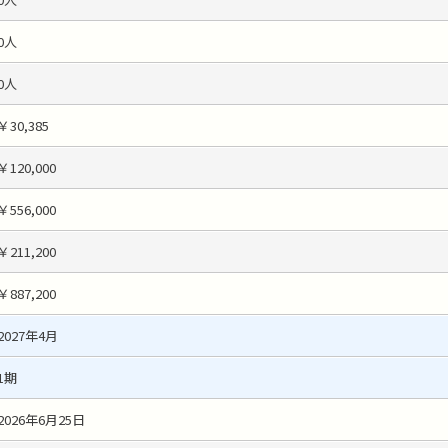
0人
0人
￥30,385
￥120,000
￥556,000
￥211,200
￥887,200
2027年4月
1期
2026年6月25日