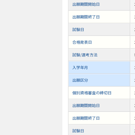
出願期間開始日
出願期間終了日
試験日
合格発表日
試験/選考方法
入学年月
出願区分
個別資格審査の締切日
出願期間開始日
出願期間終了日
試験日