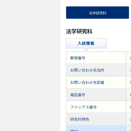
法学研究科
法学研究科
郵便番号
お問い合わせ先住所
お問い合わせ先部署
電話番号
ファックス番号
研究科特色