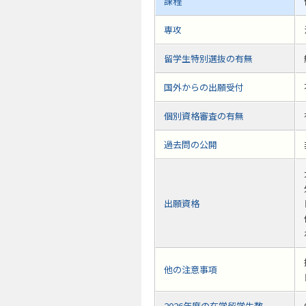
課程
専攻
留学生特別選抜の有無
国外からの出願受付
個別資格審査の有無
過去問の公開
出願資格
他の注意事項
2026年度の在学留学生数