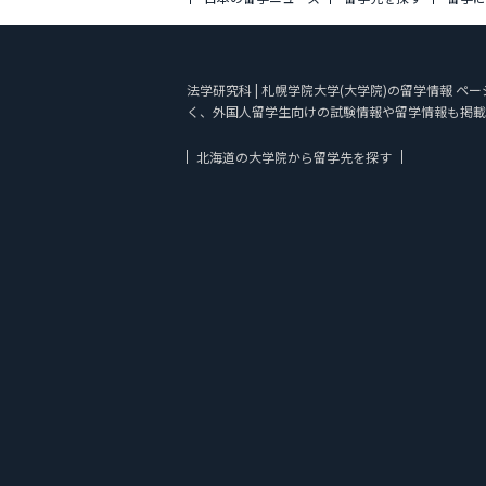
法学研究科 | 札幌学院大学(大学院)の留学情報 ペ
く、外国人留学生向けの試験情報や留学情報も掲載
北海道の大学院から留学先を探す