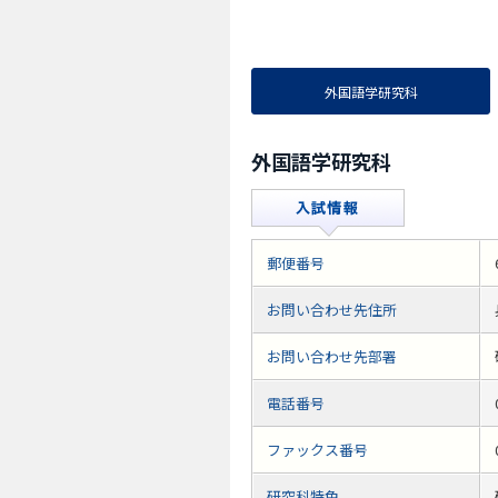
外国語学研究科
外国語学研究科
郵便番号
お問い合わせ先住所
お問い合わせ先部署
電話番号
ファックス番号
研究科特色