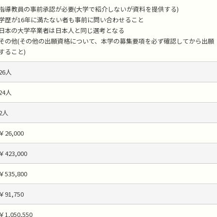
指導教員の事前承認が必要(大学で紹介しないが資料を提供する)
学歴が16年に満たない者も事前に問い合わせること
日本の大学卒業者は日本人と同じ選考となる
その他(その他の出願資格について、本学の募集要項を必ず確認してから出願
すること)
26人
24人
2人
￥26,000
￥423,000
￥535,800
￥91,750
￥1,050,550