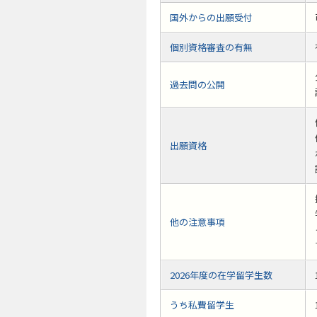
国外からの出願受付
個別資格審査の有無
過去問の公開
出願資格
他の注意事項
2026年度の在学留学生数
うち私費留学生