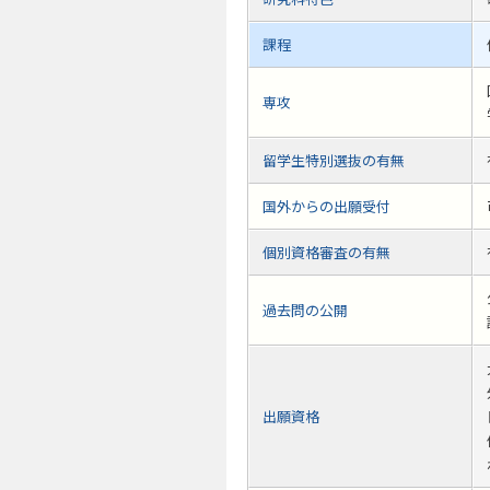
課程
専攻
留学生特別選抜の有無
国外からの出願受付
個別資格審査の有無
過去問の公開
出願資格