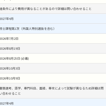
諸条件により費用が異なることがあるので詳細は問い合わせること
2027年4月
修士課程第1次（外国人特別選抜を含む）
2026年7月2日
2026年8月19日
2026年8月25日 (必着)
2026年10月3日
2026年10月9日
書類選考、語学、専門科目、面接、専攻によって試験が異なるため詳細は問
い合わせること
2027年4月