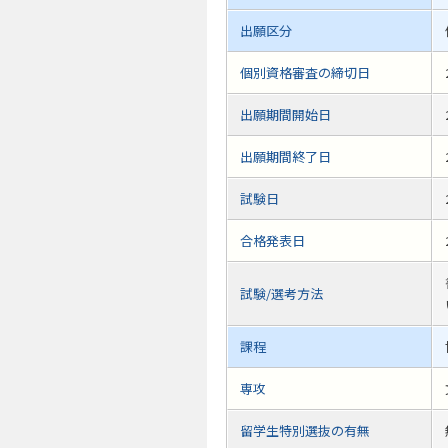
出願区分
個別資格審査の締切日
出願期間開始日
出願期間終了日
試験日
合格発表日
試験/選考方法
課程
専攻
留学生特別選抜の有無