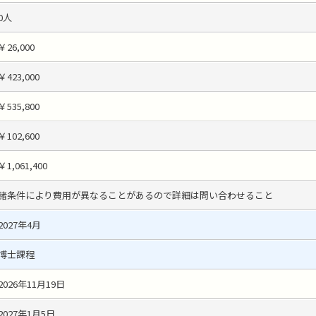
0人
￥26,000
￥423,000
￥535,800
￥102,600
￥1,061,400
諸条件により費用が異なることがあるので詳細は問い合わせること
2027年4月
博士課程
2026年11月19日
2027年1月5日