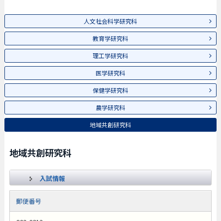
人文社会科学研究科
教育学研究科
理工学研究科
医学研究科
保健学研究科
農学研究科
地域共創研究科
地域共創研究科
入試情報
郵便番号