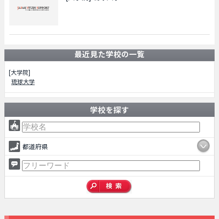
最近見た学校の一覧
[大学院]
琉球大学
学校を探す
都道府県