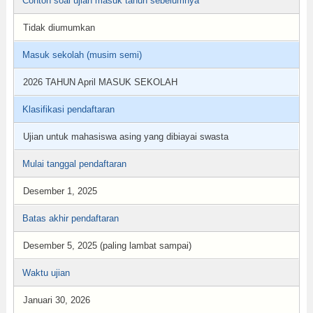
Contoh soal ujian masuk tahun sebelumnya
Tidak diumumkan
Masuk sekolah (musim semi)
2026 TAHUN April MASUK SEKOLAH
Klasifikasi pendaftaran
Ujian untuk mahasiswa asing yang dibiayai swasta
Mulai tanggal pendaftaran
Desember 1, 2025
Batas akhir pendaftaran
Desember 5, 2025 (paling lambat sampai)
Waktu ujian
Januari 30, 2026