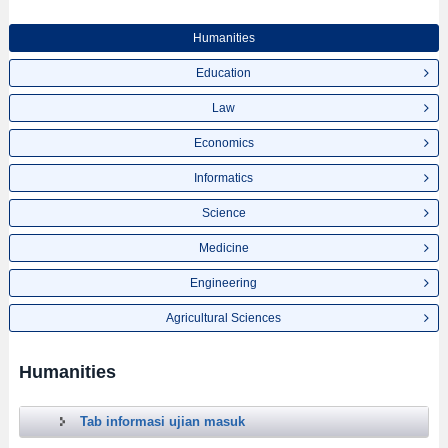
Humanities
Education
Law
Economics
Informatics
Science
Medicine
Engineering
Agricultural Sciences
Humanities
Tab informasi ujian masuk