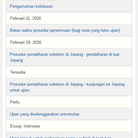
Pengumuman kelulusan
Februari 11, 2026
Batas waktu prosedur penerimaan (bagi siwa yang lolos ujian)
Februari 18, 2026
Prosedur pendaftaran sebelum di Jepang - pendaftaran di luar
Jepang
Tersedia
Prosedur pendaftaran sebelum di Jepang - kunjungan ke Jepang
untuk ujian
Perlu
Ujian yang diselenggarakan universitas
Essay, Interview