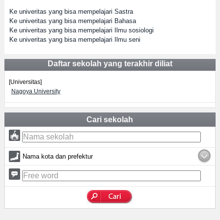
Ke univeritas yang bisa mempelajari Sastra
Ke univeritas yang bisa mempelajari Bahasa
Ke univeritas yang bisa mempelajari Ilmu sosiologi
Ke univeritas yang bisa mempelajari Ilmu seni
Daftar sekolah yang terakhir diliat
[Universitas]
Nagoya University
Cari sekolah
Nama kota dan prefektur