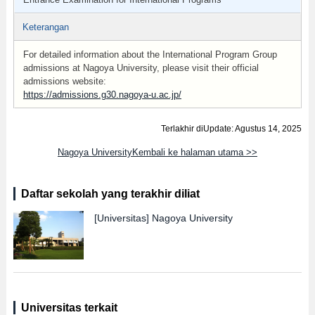
Keterangan
For detailed information about the International Program Group
admissions at Nagoya University, please visit their official
admissions website:
https://admissions.g30.nagoya-u.ac.jp/
Terlakhir diUpdate: Agustus 14, 2025
Nagoya UniversityKembali ke halaman utama >>
Daftar sekolah yang terakhir diliat
[Universitas]
Nagoya University
Universitas terkait