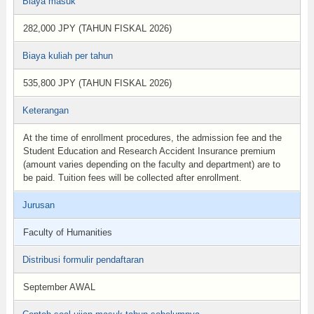
Biaya masuk
282,000 JPY (TAHUN FISKAL 2026)
Biaya kuliah per tahun
535,800 JPY (TAHUN FISKAL 2026)
Keterangan
At the time of enrollment procedures, the admission fee and the
Student Education and Research Accident Insurance premium
(amount varies depending on the faculty and department) are to
be paid. Tuition fees will be collected after enrollment.
Jurusan
Faculty of Humanities
Distribusi formulir pendaftaran
September AWAL