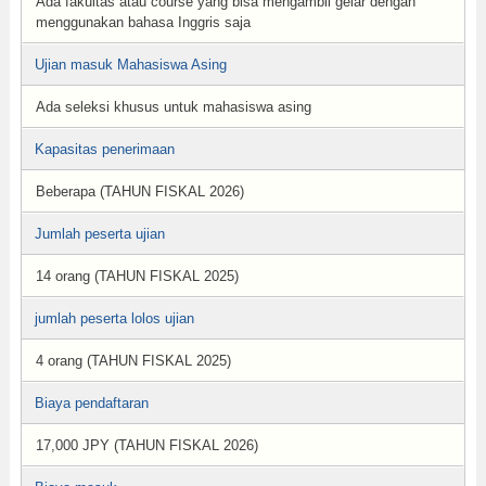
Ada fakultas atau course yang bisa mengambil gelar dengan
menggunakan bahasa Inggris saja
Ujian masuk Mahasiswa Asing
Ada seleksi khusus untuk mahasiswa asing
Kapasitas penerimaan
Beberapa (TAHUN FISKAL 2026)
Jumlah peserta ujian
14 orang (TAHUN FISKAL 2025)
jumlah peserta lolos ujian
4 orang (TAHUN FISKAL 2025)
Biaya pendaftaran
17,000 JPY (TAHUN FISKAL 2026)