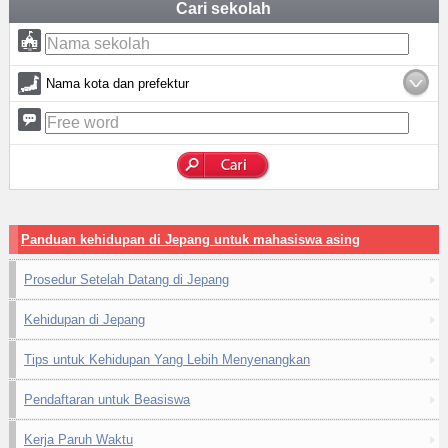
Cari sekolah
Nama kota dan prefektur
Panduan kehidupan di Jepang untuk mahasiswa asing
Prosedur Setelah Datang di Jepang
Kehidupan di Jepang
Tips untuk Kehidupan Yang Lebih Menyenangkan
Pendaftaran untuk Beasiswa
Kerja Paruh Waktu