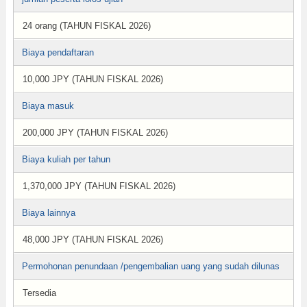
24 orang (TAHUN FISKAL 2026)
Biaya pendaftaran
10,000 JPY (TAHUN FISKAL 2026)
Biaya masuk
200,000 JPY (TAHUN FISKAL 2026)
Biaya kuliah per tahun
1,370,000 JPY (TAHUN FISKAL 2026)
Biaya lainnya
48,000 JPY (TAHUN FISKAL 2026)
Permohonan penundaan /pengembalian uang yang sudah dilunas
Tersedia