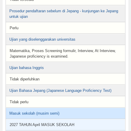
Prosedur pendaftaran sebelum di Jepang - kunjungan ke Jepang
untuk ujian
Perlu
Ujian yang diselenggarakan universitas
Matematika, Proses Screening formulir, Interview, At Interview,
Japanese proficiency is examined.
Ujian bahasa Inggris
Tidak diperluhkan
Ujian Bahasa Jepang (Japanese Language Proficiency Test)
Tidak perlu
Masuk sekolah (musim semi)
2027 TAHUN April MASUK SEKOLAH