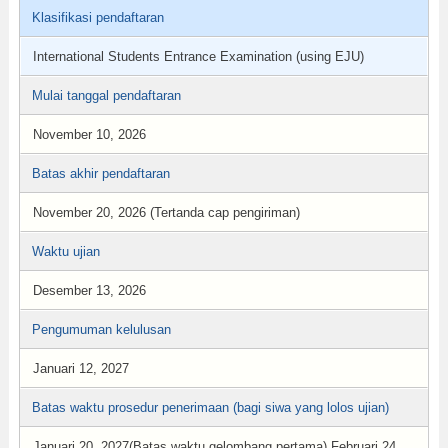
Klasifikasi pendaftaran
International Students Entrance Examination (using EJU)
Mulai tanggal pendaftaran
November 10, 2026
Batas akhir pendaftaran
November 20, 2026 (Tertanda cap pengiriman)
Waktu ujian
Desember 13, 2026
Pengumuman kelulusan
Januari 12, 2027
Batas waktu prosedur penerimaan (bagi siwa yang lolos ujian)
Januari 20, 2027(Batas waktu gelombang pertama) Februari 24,