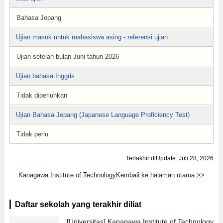
Bahasa Jepang
Ujian masuk untuk mahasiswa asing - referensi ujian
Ujian setelah bulan Juni tahun 2026
Ujian bahasa Inggris
Tidak diperluhkan
Ujian Bahasa Jepang (Japanese Language Proficiency Test)
Tidak perlu
Terlakhir diUpdate: Juli 28, 2026
Kanagawa Institute of TechnologyKembali ke halaman utama >>
Daftar sekolah yang terakhir diliat
[Universitas]
Kanagawa Institute of Technology