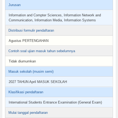
Jurusan
Information and Compter Sciences, Information Network and
Communication, Information Media, Information Systems
Distribusi formulir pendaftaran
Agustus PERTENGAHAN
Contoh soal ujian masuk tahun sebelumnya
Tidak diumumkan
Masuk sekolah (musim semi)
2027 TAHUN April MASUK SEKOLAH
Klasifikasi pendaftaran
International Students Entrance Examination (General Exam)
Mulai tanggal pendaftaran