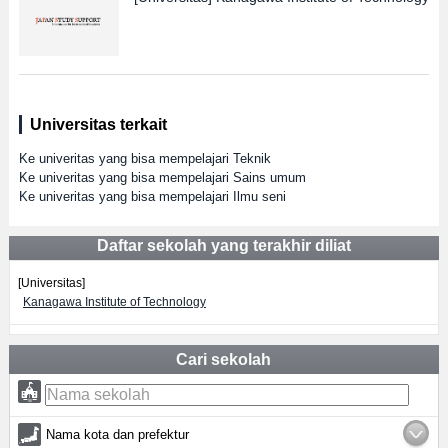
Universitas terkait
Ke univeritas yang bisa mempelajari Teknik
Ke univeritas yang bisa mempelajari Sains umum
Ke univeritas yang bisa mempelajari Ilmu seni
Daftar sekolah yang terakhir diliat
[Universitas]
Kanagawa Institute of Technology
Cari sekolah
Nama kota dan prefektur