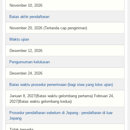
November 10, 2026
Batas akhir pendaftaran
November 20, 2026 (Tertanda cap pengiriman)
Waktu ujian
Desember 12, 2026
Pengumuman kelulusan
Desember 24, 2026
Batas waktu prosedur penerimaan (bagi siwa yang lolos ujian)
Januari 8, 2027(Batas waktu gelombang pertama) Februari 24,
2027(Batas waktu gelombang kedua)
Prosedur pendaftaran sebelum di Jepang - pendaftaran di luar
Jepang
Tidak tersedia