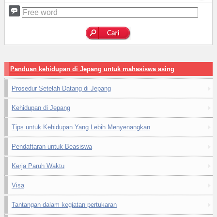
Panduan kehidupan di Jepang untuk mahasiswa asing
Prosedur Setelah Datang di Jepang
Kehidupan di Jepang
Tips untuk Kehidupan Yang Lebih Menyenangkan
Pendaftaran untuk Beasiswa
Kerja Paruh Waktu
Visa
Tantangan dalam kegiatan pertukaran