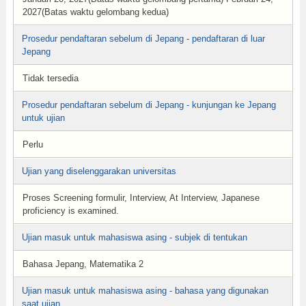
2027(Batas waktu gelombang kedua)
Prosedur pendaftaran sebelum di Jepang - pendaftaran di luar
Jepang
Tidak tersedia
Prosedur pendaftaran sebelum di Jepang - kunjungan ke Jepang
untuk ujian
Perlu
Ujian yang diselenggarakan universitas
Proses Screening formulir, Interview, At Interview, Japanese
proficiency is examined.
Ujian masuk untuk mahasiswa asing - subjek di tentukan
Bahasa Jepang, Matematika 2
Ujian masuk untuk mahasiswa asing - bahasa yang digunakan
saat ujian