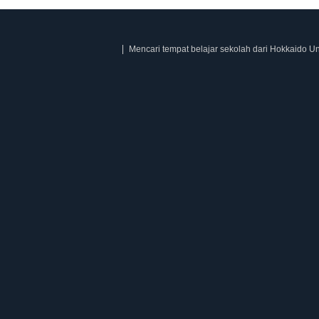
Mencari tempat belajar sekolah dari Hokkaido Un