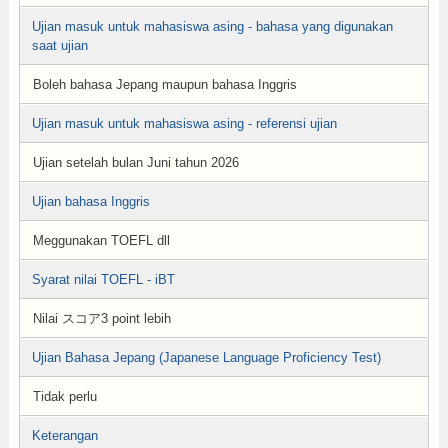
Ujian masuk untuk mahasiswa asing - bahasa yang digunakan
saat ujian
Boleh bahasa Jepang maupun bahasa Inggris
Ujian masuk untuk mahasiswa asing - referensi ujian
Ujian setelah bulan Juni tahun 2026
Ujian bahasa Inggris
Meggunakan TOEFL dll
Syarat nilai TOEFL - iBT
Nilai スコア3 point lebih
Ujian Bahasa Jepang (Japanese Language Proficiency Test)
Tidak perlu
Keterangan