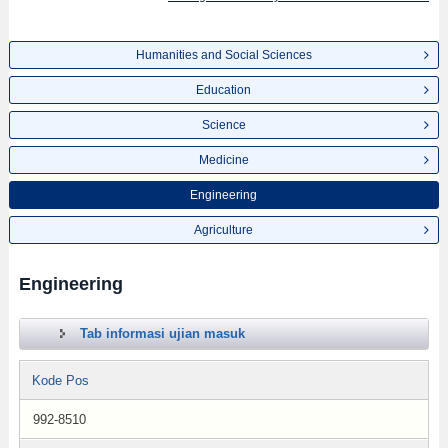
Humanities and Social Sciences
Education
Science
Medicine
Engineering
Agriculture
Engineering
Tab informasi ujian masuk
Kode Pos
992-8510