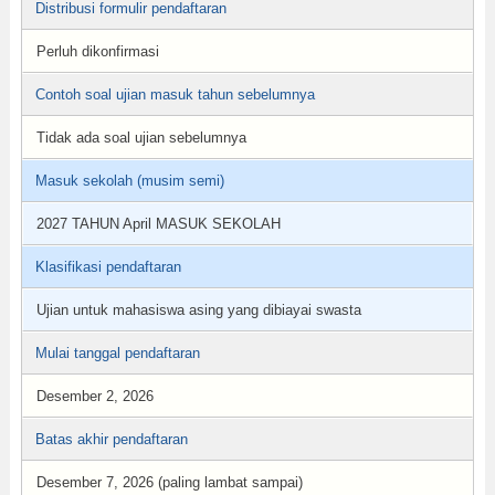
Distribusi formulir pendaftaran
Perluh dikonfirmasi
Contoh soal ujian masuk tahun sebelumnya
Tidak ada soal ujian sebelumnya
Masuk sekolah (musim semi)
2027 TAHUN April MASUK SEKOLAH
Klasifikasi pendaftaran
Ujian untuk mahasiswa asing yang dibiayai swasta
Mulai tanggal pendaftaran
Desember 2, 2026
Batas akhir pendaftaran
Desember 7, 2026 (paling lambat sampai)