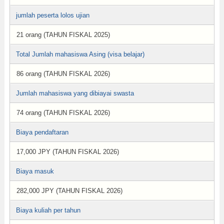
jumlah peserta lolos ujian
21 orang (TAHUN FISKAL 2025)
Total Jumlah mahasiswa Asing (visa belajar)
86 orang (TAHUN FISKAL 2026)
Jumlah mahasiswa yang dibiayai swasta
74 orang (TAHUN FISKAL 2026)
Biaya pendaftaran
17,000 JPY (TAHUN FISKAL 2026)
Biaya masuk
282,000 JPY (TAHUN FISKAL 2026)
Biaya kuliah per tahun