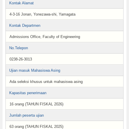
Kontak Alamat
4-3-16 Jonan, Yonezawa-shi, Yamagata
Kontak Departmen
Admissions Office, Faculty of Engineering
No.Telepon
0238-26-3013
Ujian masuk Mahasiswa Asing
Ada seleksi khusus untuk mahasiswa asing
Kapasitas penerimaan
16 orang (TAHUN FISKAL 2026)
Jumlah peserta ujian
63 orang (TAHUN FISKAL 2025)