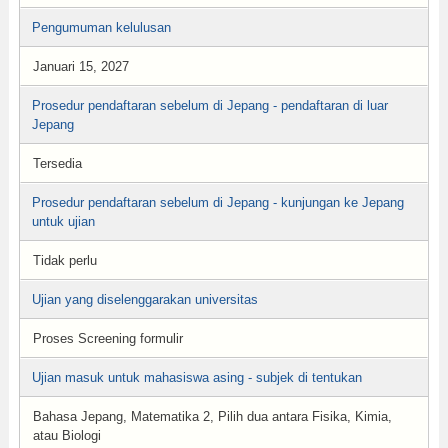
Pengumuman kelulusan
Januari 15, 2027
Prosedur pendaftaran sebelum di Jepang - pendaftaran di luar
Jepang
Tersedia
Prosedur pendaftaran sebelum di Jepang - kunjungan ke Jepang
untuk ujian
Tidak perlu
Ujian yang diselenggarakan universitas
Proses Screening formulir
Ujian masuk untuk mahasiswa asing - subjek di tentukan
Bahasa Jepang, Matematika 2, Pilih dua antara Fisika, Kimia,
atau Biologi