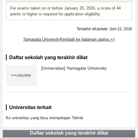
For exams taken on or before January 20, 2026, a score of 44
points or higher is required for application eligibility.
Terlakhir diUpdate: Juni 22, 2026
Yamagata UniversityKembali ke halaman utama >>
Daftar sekolah yang terakhir diliat
[Universitas]
Yamagata University
Universitas terkait
Ke univeritas yang bisa mempelajari Teknik
Daftar sekolah yang terakhir diliat