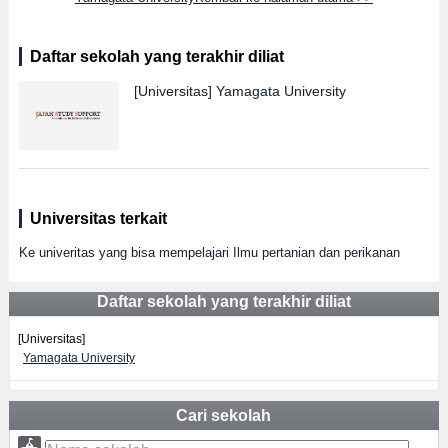
Daftar sekolah yang terakhir diliat
[Universitas]
Yamagata University
Universitas terkait
Ke univeritas yang bisa mempelajari Ilmu pertanian dan perikanan
Daftar sekolah yang terakhir diliat
[Universitas]
Yamagata University
Cari sekolah