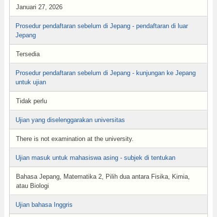
Januari 27, 2026
Prosedur pendaftaran sebelum di Jepang - pendaftaran di luar
Jepang
Tersedia
Prosedur pendaftaran sebelum di Jepang - kunjungan ke Jepang
untuk ujian
Tidak perlu
Ujian yang diselenggarakan universitas
There is not examination at the university.
Ujian masuk untuk mahasiswa asing - subjek di tentukan
Bahasa Jepang, Matematika 2, Pilih dua antara Fisika, Kimia,
atau Biologi
Ujian bahasa Inggris