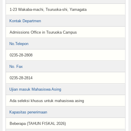
1-23 Wakaba-machi, Tsuruoka-shi, Yamagata
Kontak Departmen
Admissions Office in Tsuruoka Campus
No.Telepon
0235-28-2808
No. Fax
0235-28-2814
Ujian masuk Mahasiswa Asing
Ada seleksi khusus untuk mahasiswa asing
Kapasitas penerimaan
Beberapa (TAHUN FISKAL 2026)