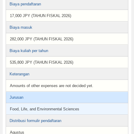
Biaya pendaftaran
17,000 JPY (TAHUN FISKAL 2026)
Biaya masuk
282,000 JPY (TAHUN FISKAL 2026)
Biaya kuliah per tahun
535,800 JPY (TAHUN FISKAL 2026)
Keterangan
Amounts of other expenses are not decided yet.
Jurusan
Food, Life, and Environmental Sciences
Distribusi formulir pendaftaran
Agustus