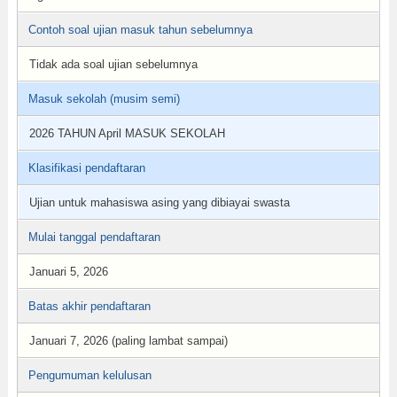
Contoh soal ujian masuk tahun sebelumnya
Tidak ada soal ujian sebelumnya
Masuk sekolah (musim semi)
2026 TAHUN April MASUK SEKOLAH
Klasifikasi pendaftaran
Ujian untuk mahasiswa asing yang dibiayai swasta
Mulai tanggal pendaftaran
Januari 5, 2026
Batas akhir pendaftaran
Januari 7, 2026 (paling lambat sampai)
Pengumuman kelulusan