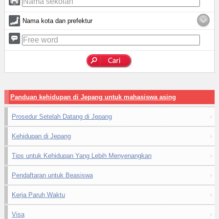
Nama kota dan prefektur
Panduan kehidupan di Jepang untuk mahasiswa asing
Prosedur Setelah Datang di Jepang
Kehidupan di Jepang
Tips untuk Kehidupan Yang Lebih Menyenangkan
Pendaftaran untuk Beasiswa
Kerja Paruh Waktu
Visa