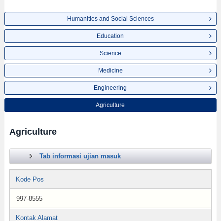
Humanities and Social Sciences
Education
Science
Medicine
Engineering
Agriculture
Agriculture
Tab informasi ujian masuk
Kode Pos
997-8555
Kontak Alamat