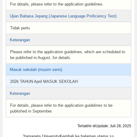
For details, please refer to the application guidelines.
Ujian Bahasa Jepang (Japanese Language Proficiency Test)
Tidak perlu
Keterangan
Please refer to the application guidelines, which are scheduled to
be published in August, for details.
Masuk sekolah (musim semi)
2026 TAHUN April MASUK SEKOLAH
Keterangan
For details, please refer to the application guidelines to be
published in September.
Terlakhir diUpdate: Juli 28, 2025
Yamagata UniversityKembali ke halaman utama >>