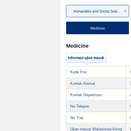
Humanities and Social Sciences
Medicine
Medicine
Kode Pos
Kontak Alamat
Kontak Departmen
No.Telepon
No. Fax
Ujian masuk Mahasiswa Asing