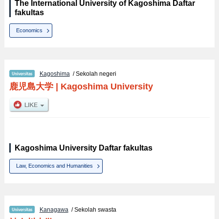
The International University of Kagoshima Daftar
fakultas
Economics
Kagoshima
/ Sekolah negeri
鹿児島大学
|
Kagoshima University
Kagoshima University Daftar fakultas
Law, Economics and Humanities
Kanagawa
/ Sekolah swasta