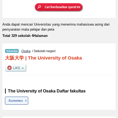
Anda dapat mencari Universitas yang menerima mahasiswa asing dari
persyaratan mata pelajar dan peta
Total 329 sekolah 4Halaman
Osaka
/ Sekolah negeri
大阪大学
|
The University of Osaka
The University of Osaka Daftar fakultas
Economics