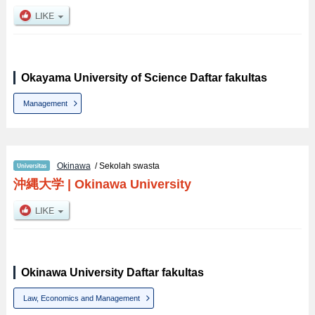
Okayama University of Science Daftar fakultas
Management
Okinawa
/ Sekolah swasta
沖縄大学
|
Okinawa University
Okinawa University Daftar fakultas
Law, Economics and Management