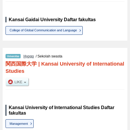
Kansai Gaidai University Daftar fakultas
College of Global Communication and Language
Hyogo
/ Sekolah swasta
関西国際大学
|
Kansai University of International
Studies
Kansai University of International Studies Daftar
fakultas
Management