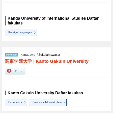
Kanda University of International Studies Daftar
fakultas
Foreign Languages
Kanagawa
/ Sekolah swasta
関東学院大学
|
Kanto Gakuin University
Kanto Gakuin University Daftar fakultas
Economics
Business Administration