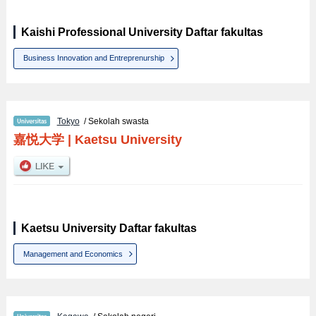
Kaishi Professional University Daftar fakultas
Business Innovation and Entreprenurship
Tokyo
/ Sekolah swasta
嘉悦大学
|
Kaetsu University
Kaetsu University Daftar fakultas
Management and Economics