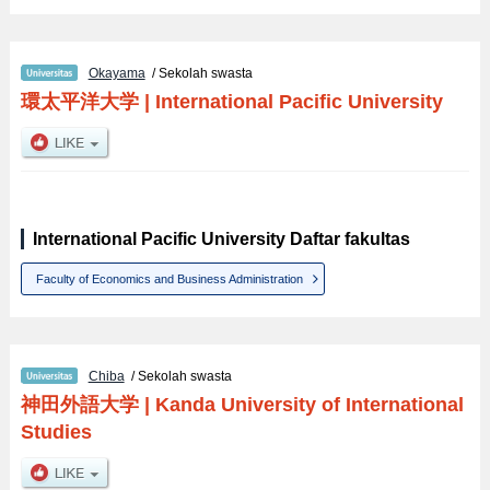
Okayama
/ Sekolah swasta
環太平洋大学
|
International Pacific University
International Pacific University Daftar fakultas
Faculty of Economics and Business Administration
Chiba
/ Sekolah swasta
神田外語大学
|
Kanda University of International
Studies