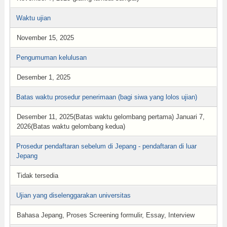
Waktu ujian
November 15, 2025
Pengumuman kelulusan
Desember 1, 2025
Batas waktu prosedur penerimaan (bagi siwa yang lolos ujian)
Desember 11, 2025(Batas waktu gelombang pertama) Januari 7,
2026(Batas waktu gelombang kedua)
Prosedur pendaftaran sebelum di Jepang - pendaftaran di luar
Jepang
Tidak tersedia
Ujian yang diselenggarakan universitas
Bahasa Jepang, Proses Screening formulir, Essay, Interview