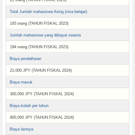
Total Jumlah mahasiswa Asing (visa belajar)
193 orang (TAHUN FISKAL 2023)
Jumlah mahasiswa yang dibiayai swasta
194 orang (TAHUN FISKAL 2023)
Biaya pendaftaran
21,000 JPY (TAHUN FISKAL 2024)
Biaya masuk
300,000 JPY (TAHUN FISKAL 2024)
Biaya kuliah per tahun
800,000 JPY (TAHUN FISKAL 2024)
Biaya lainnya