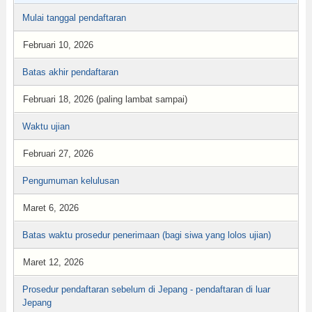
Mulai tanggal pendaftaran
Februari 10, 2026
Batas akhir pendaftaran
Februari 18, 2026 (paling lambat sampai)
Waktu ujian
Februari 27, 2026
Pengumuman kelulusan
Maret 6, 2026
Batas waktu prosedur penerimaan (bagi siwa yang lolos ujian)
Maret 12, 2026
Prosedur pendaftaran sebelum di Jepang - pendaftaran di luar
Jepang