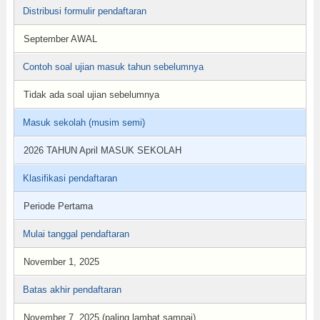
Distribusi formulir pendaftaran
September AWAL
Contoh soal ujian masuk tahun sebelumnya
Tidak ada soal ujian sebelumnya
Masuk sekolah (musim semi)
2026 TAHUN April MASUK SEKOLAH
Klasifikasi pendaftaran
Periode Pertama
Mulai tanggal pendaftaran
November 1, 2025
Batas akhir pendaftaran
November 7, 2025 (paling lambat sampai)