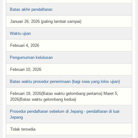
Batas akhir pendaftaran
Januari 26, 2026 (paling lambat sampai)
Waktu ujian
Februari 4, 2026
Pengumuman kelulusan
Februari 10, 2026
Batas waktu prosedur penerimaan (bagi siwa yang lolos ujian)
Februari 19, 2026(Batas waktu gelombang pertama) Maret 5,
2026(Batas waktu gelombang kedua)
Prosedur pendaftaran sebelum di Jepang - pendaftaran di luar
Jepang
Tidak tersedia