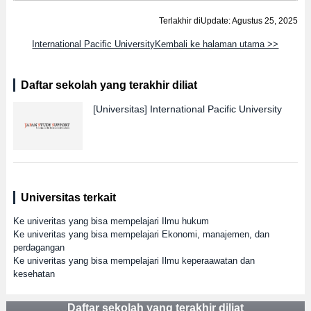
Terlakhir diUpdate: Agustus 25, 2025
International Pacific UniversityKembali ke halaman utama >>
Daftar sekolah yang terakhir diliat
[Universitas]
International Pacific University
Universitas terkait
Ke univeritas yang bisa mempelajari Ilmu hukum
Ke univeritas yang bisa mempelajari Ekonomi, manajemen, dan
perdagangan
Ke univeritas yang bisa mempelajari Ilmu keperaawatan dan
kesehatan
Daftar sekolah yang terakhir diliat