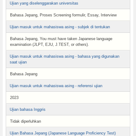
Ujian yang diselenggarakan universitas
Bahasa Jepang, Proses Screening formulir, Essay, Interview
Ujian masuk untuk mahasiswa asing - subjek di tentukan
Bahasa Jepang, You must have taken Japanese language
examination (JLPT, EJU, J.TEST, or others).
Ujian masuk untuk mahasiswa asing - bahasa yang digunakan
saat ujian
Bahasa Jepang
Ujian masuk untuk mahasiswa asing - referensi ujian
2023
Ujian bahasa Inggris
Tidak diperluhkan
Ujian Bahasa Jepang (Japanese Language Proficiency Test)