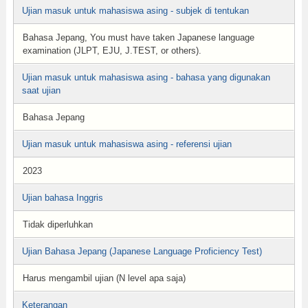
Ujian masuk untuk mahasiswa asing - subjek di tentukan
Bahasa Jepang, You must have taken Japanese language
examination (JLPT, EJU, J.TEST, or others).
Ujian masuk untuk mahasiswa asing - bahasa yang digunakan
saat ujian
Bahasa Jepang
Ujian masuk untuk mahasiswa asing - referensi ujian
2023
Ujian bahasa Inggris
Tidak diperluhkan
Ujian Bahasa Jepang (Japanese Language Proficiency Test)
Harus mengambil ujian (N level apa saja)
Keterangan