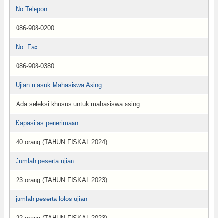
No.Telepon
086-908-0200
No. Fax
086-908-0380
Ujian masuk Mahasiswa Asing
Ada seleksi khusus untuk mahasiswa asing
Kapasitas penerimaan
40 orang (TAHUN FISKAL 2024)
Jumlah peserta ujian
23 orang (TAHUN FISKAL 2023)
jumlah peserta lolos ujian
22 orang (TAHUN FISKAL 2023)