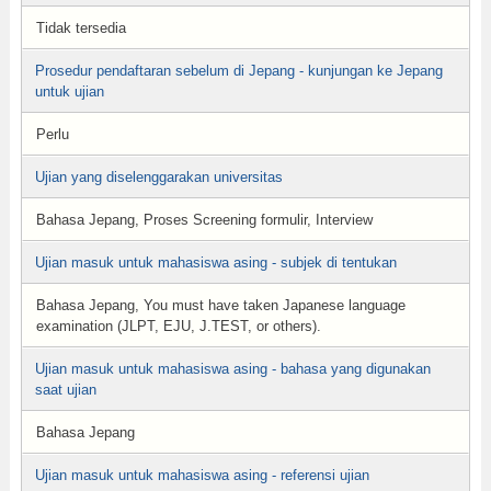
Tidak tersedia
Prosedur pendaftaran sebelum di Jepang - kunjungan ke Jepang
untuk ujian
Perlu
Ujian yang diselenggarakan universitas
Bahasa Jepang, Proses Screening formulir, Interview
Ujian masuk untuk mahasiswa asing - subjek di tentukan
Bahasa Jepang, You must have taken Japanese language
examination (JLPT, EJU, J.TEST, or others).
Ujian masuk untuk mahasiswa asing - bahasa yang digunakan
saat ujian
Bahasa Jepang
Ujian masuk untuk mahasiswa asing - referensi ujian