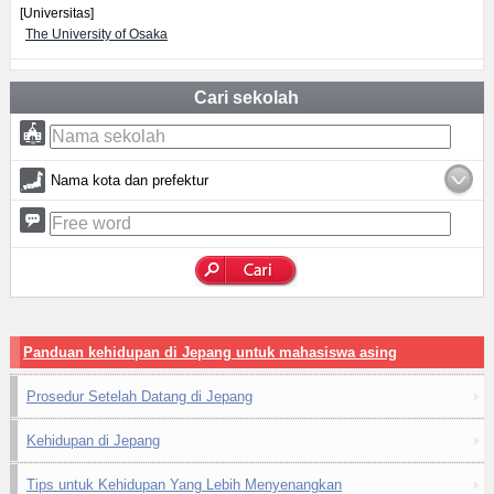
[Universitas]
The University of Osaka
Cari sekolah
Nama kota dan prefektur
Panduan kehidupan di Jepang untuk mahasiswa asing
Prosedur Setelah Datang di Jepang
Kehidupan di Jepang
Tips untuk Kehidupan Yang Lebih Menyenangkan