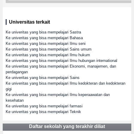
Universitas terkait
Ke univeritas yang bisa mempelajari Sastra
Ke univeritas yang bisa mempelajari Bahasa
Ke univeritas yang bisa mempelajari Ilmu seni
Ke univeritas yang bisa mempelajari Sains umum
Ke univeritas yang bisa mempelajari Ilmu hukum
Ke univeritas yang bisa mempelajari Ilmu hubungan international
Ke univeritas yang bisa mempelajari Ekonomi, manajemen, dan
perdagangan
Ke univeritas yang bisa mempelajari Sains
Ke univeritas yang bisa mempelajari Ilmu kedokteran dan kedokteran
gigi
Ke univeritas yang bisa mempelajari Ilmu keperaawatan dan
kesehatan
Ke univeritas yang bisa mempelajari farmasi
Ke univeritas yang bisa mempelajari Teknik
Daftar sekolah yang terakhir diliat