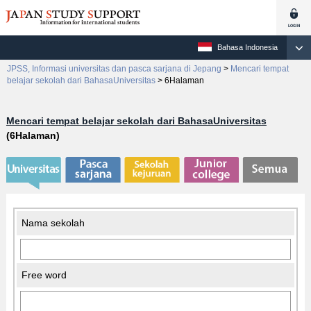
Bahasa Indonesia
JPSS, Informasi universitas dan pasca sarjana di Jepang
>
Mencari tempat
belajar sekolah dari BahasaUniversitas
>
6Halaman
Mencari tempat belajar sekolah dari BahasaUniversitas
(6Halaman)
Nama sekolah
Free word