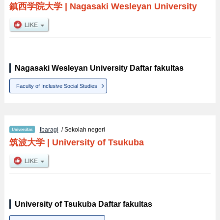
鎮西学院大学
|
Nagasaki Wesleyan University
Nagasaki Wesleyan University Daftar fakultas
Faculty of Inclusive Social Studies
Ibaragi
/ Sekolah negeri
筑波大学
|
University of Tsukuba
University of Tsukuba Daftar fakultas