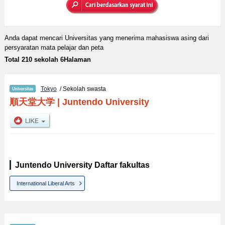
Anda dapat mencari Universitas yang menerima mahasiswa asing dari
persyaratan mata pelajar dan peta
Total 210 sekolah 6Halaman
Tokyo
/ Sekolah swasta
順天堂大学
|
Juntendo University
Juntendo University Daftar fakultas
International Liberal Arts