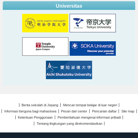
Universitas
Berita sekolah di Jepang
Mencari tempat belajar di luar negeri
Informasi berguna bagi mahasiswa
Pesan dari senior
Pencarian daftar
Site map
Ketentuan Penggunaan
Pemberitahuan mengenai informasi pribadi
Tentang lingkungan yang direkomendasikan