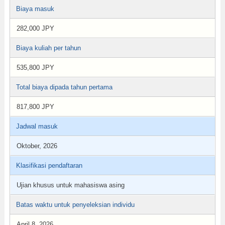
Biaya masuk
282,000 JPY
Biaya kuliah per tahun
535,800 JPY
Total biaya dipada tahun pertama
817,800 JPY
Jadwal masuk
Oktober, 2026
Klasifikasi pendaftaran
Ujian khusus untuk mahasiswa asing
Batas waktu untuk penyeleksian individu
April 8, 2026