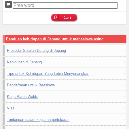
Panduan kehidupan di Jepang untuk mahasiswa asing
Prosedur Setelah Datang di Jepang
Kehidupan di Jepang
Tips untuk Kehidupan Yang Lebih Menyenangkan
Pendaftaran untuk Beasiswa
Kerja Paruh Waktu
Visa
Tantangan dalam kegiatan pertukaran