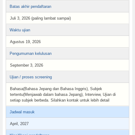
Batas akhir pendaftaran
Juli 3, 2026 (paling lambat sampai)
Waktu ujian
Agustus 19, 2026
Pengumuman kelulusan
September 3, 2026
Ujian / proses screening
Bahasa(Bahasa Jepang dan Bahasa Inggris), Subjek
tertentu(Menjawab dalam bahasa Jepang), Interview, Ujian di
setiap subjek berbeda. Silahkan kontak untuk lebih detail
Jadwal masuk
April, 2027