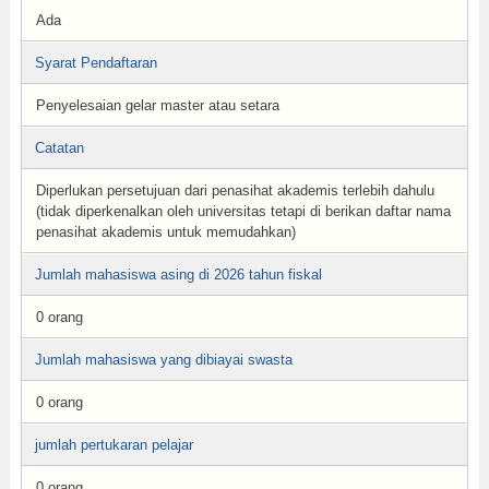
Ada
Syarat Pendaftaran
Penyelesaian gelar master atau setara
Catatan
Diperlukan persetujuan dari penasihat akademis terlebih dahulu
(tidak diperkenalkan oleh universitas tetapi di berikan daftar nama
penasihat akademis untuk memudahkan)
Jumlah mahasiswa asing di 2026 tahun fiskal
0 orang
Jumlah mahasiswa yang dibiayai swasta
0 orang
jumlah pertukaran pelajar
0 orang