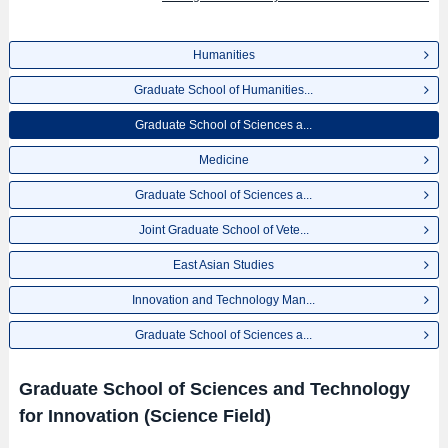
Humanities
Graduate School of Humanities...
Graduate School of Sciences a...
Medicine
Graduate School of Sciences a...
Joint Graduate School of Vete...
East Asian Studies
Innovation and Technology Man...
Graduate School of Sciences a...
Graduate School of Sciences and Technology
for Innovation (Science Field)