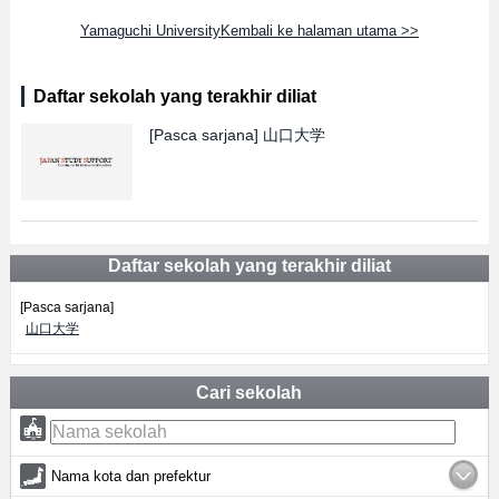
Yamaguchi UniversityKembali ke halaman utama >>
Daftar sekolah yang terakhir diliat
[Pasca sarjana]
山口大学
Daftar sekolah yang terakhir diliat
[Pasca sarjana]
山口大学
Cari sekolah
Nama kota dan prefektur