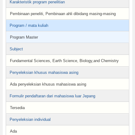
Karakteristik program penelitian
Pembinaan peneliti, Pembinaan ahli dibidang masing-masing
Program / mata kuliah
Program Master
Subject
Fundamental Sciences, Earth Science, Biology,and Chemistry
Penyeleksian khusus mahasiswa asing
Ada penyeleksian khusus mahasiswa asing
Formulir pendaftaran dari mahasiswa luar Jepang
Tersedia
Penyeleksian individual
Ada