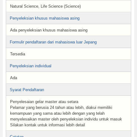
Natural Science, Life Science (Science)
Penyeleksian khusus mahasiswa asing
Ada penyeleksian khusus mahasiswa asing
Formulir pendaftaran dari mahasiswa luar Jepang
Tersedia
Penyeleksian individual
Ada
Syarat Pendaftaran
Penyelesaian gelar master atau setara
Pelamar yang berusia 24 tahun atau lebih, diakui memiliki
kemampuan yang sama atau lebih dengan yang telah
menyelesaikan master oleh penyeleksian individu untuk masuk
Silakan kontak untuk informasi lebih detail
Catatan