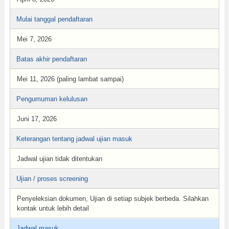
Mulai tanggal pendaftaran
Mei 7, 2026
Batas akhir pendaftaran
Mei 11, 2026 (paling lambat sampai)
Pengumuman kelulusan
Juni 17, 2026
Keterangan tentang jadwal ujian masuk
Jadwal ujian tidak ditentukan
Ujian / proses screening
Penyeleksian dokumen, Ujian di setiap subjek berbeda. Silahkan
kontak untuk lebih detail
Jadwal masuk