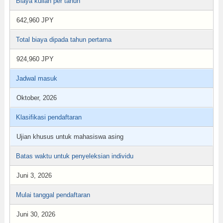
Biaya kuliah per tahun
642,960 JPY
Total biaya dipada tahun pertama
924,960 JPY
Jadwal masuk
Oktober, 2026
Klasifikasi pendaftaran
Ujian khusus untuk mahasiswa asing
Batas waktu untuk penyeleksian individu
Juni 3, 2026
Mulai tanggal pendaftaran
Juni 30, 2026