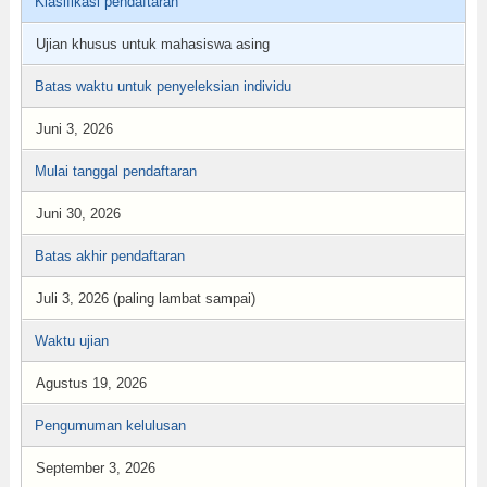
Klasifikasi pendaftaran
Ujian khusus untuk mahasiswa asing
Batas waktu untuk penyeleksian individu
Juni 3, 2026
Mulai tanggal pendaftaran
Juni 30, 2026
Batas akhir pendaftaran
Juli 3, 2026 (paling lambat sampai)
Waktu ujian
Agustus 19, 2026
Pengumuman kelulusan
September 3, 2026