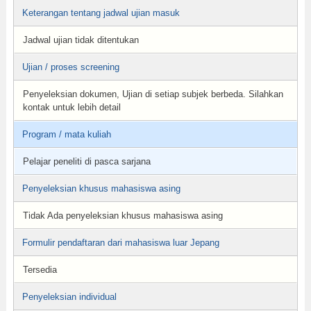
Keterangan tentang jadwal ujian masuk
Jadwal ujian tidak ditentukan
Ujian / proses screening
Penyeleksian dokumen, Ujian di setiap subjek berbeda. Silahkan
kontak untuk lebih detail
Program / mata kuliah
Pelajar peneliti di pasca sarjana
Penyeleksian khusus mahasiswa asing
Tidak Ada penyeleksian khusus mahasiswa asing
Formulir pendaftaran dari mahasiswa luar Jepang
Tersedia
Penyeleksian individual