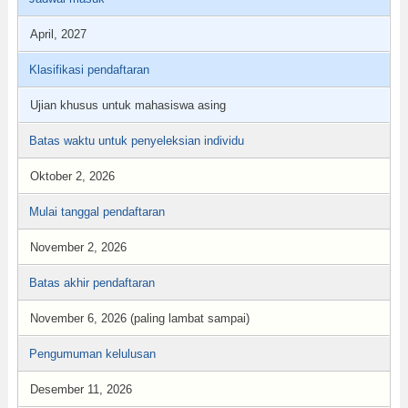
April, 2027
Klasifikasi pendaftaran
Ujian khusus untuk mahasiswa asing
Batas waktu untuk penyeleksian individu
Oktober 2, 2026
Mulai tanggal pendaftaran
November 2, 2026
Batas akhir pendaftaran
November 6, 2026 (paling lambat sampai)
Pengumuman kelulusan
Desember 11, 2026