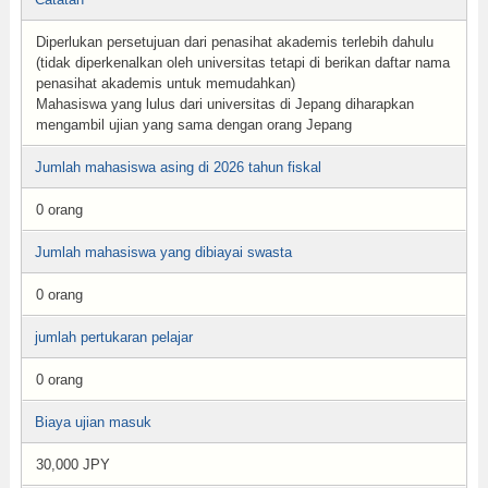
Diperlukan persetujuan dari penasihat akademis terlebih dahulu
(tidak diperkenalkan oleh universitas tetapi di berikan daftar nama
penasihat akademis untuk memudahkan)
Mahasiswa yang lulus dari universitas di Jepang diharapkan
mengambil ujian yang sama dengan orang Jepang
Jumlah mahasiswa asing di 2026 tahun fiskal
0 orang
Jumlah mahasiswa yang dibiayai swasta
0 orang
jumlah pertukaran pelajar
0 orang
Biaya ujian masuk
30,000 JPY