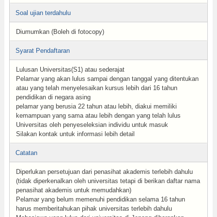
Soal ujian terdahulu
Diumumkan (Boleh di fotocopy)
Syarat Pendaftaran
Lulusan Universitas(S1) atau sederajat
Pelamar yang akan lulus sampai dengan tanggal yang ditentukan
atau yang telah menyelesaikan kursus lebih dari 16 tahun
pendidikan di negara asing
pelamar yang berusia 22 tahun atau lebih, diakui memiliki
kemampuan yang sama atau lebih dengan yang telah lulus
Universitas oleh penyeseleksian individu untuk masuk
Silakan kontak untuk informasi lebih detail
Catatan
Diperlukan persetujuan dari penasihat akademis terlebih dahulu
(tidak diperkenalkan oleh universitas tetapi di berikan daftar nama
penasihat akademis untuk memudahkan)
Pelamar yang belum memenuhi pendidikan selama 16 tahun
harus memberitahukan pihak universitas terlebih dahulu