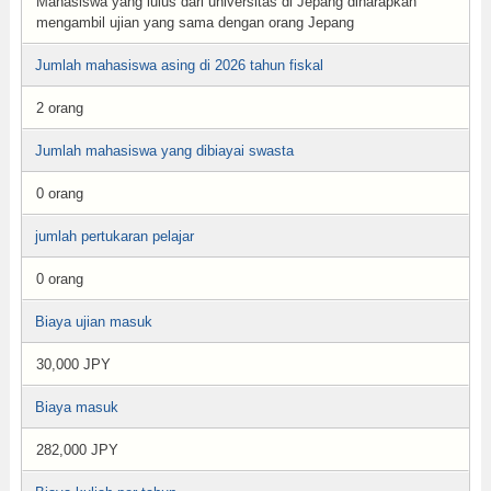
Mahasiswa yang lulus dari universitas di Jepang diharapkan
mengambil ujian yang sama dengan orang Jepang
Jumlah mahasiswa asing di 2026 tahun fiskal
2 orang
Jumlah mahasiswa yang dibiayai swasta
0 orang
jumlah pertukaran pelajar
0 orang
Biaya ujian masuk
30,000 JPY
Biaya masuk
282,000 JPY