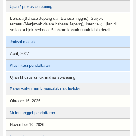
Ujian / proses screening
Bahasa(Bahasa Jepang dan Bahasa Inggris), Subjek
tertentu(Menjawab dalam bahasa Jepang), Interview, Ujian di
setiap subjek berbeda. Silahkan kontak untuk lebih detail
Jadwal masuk
April, 2027
Klasifikasi pendaftaran
Ujian khusus untuk mahasiswa asing
Batas waktu untuk penyeleksian individu
Oktober 16, 2026
Mulai tanggal pendaftaran
November 10, 2026