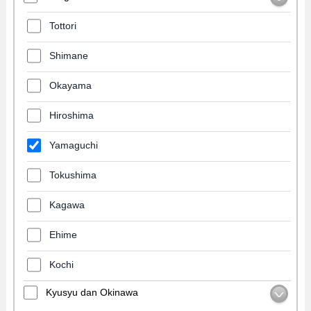
Tottori
Shimane
Okayama
Hiroshima
Yamaguchi
Tokushima
Kagawa
Ehime
Kochi
Kyusyu dan Okinawa