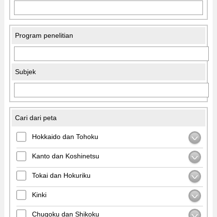
Program penelitian
Subjek
Cari dari peta
Hokkaido dan Tohoku
Kanto dan Koshinetsu
Tokai dan Hokuriku
Kinki
Chugoku dan Shikoku