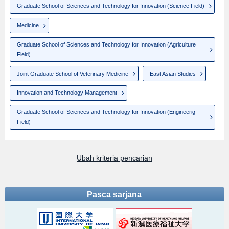
Graduate School of Sciences and Technology for Innovation (Science Field)
Medicine
Graduate School of Sciences and Technology for Innovation (Agriculture
Field)
Joint Graduate School of Veterinary Medicine
East Asian Studies
Innovation and Technology Management
Graduate School of Sciences and Technology for Innovation (Engineerig
Field)
Ubah kriteria pencarian
Pasca sarjana