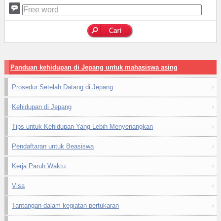
Panduan kehidupan di Jepang untuk mahasiswa asing
Prosedur Setelah Datang di Jepang
Kehidupan di Jepang
Tips untuk Kehidupan Yang Lebih Menyenangkan
Pendaftaran untuk Beasiswa
Kerja Paruh Waktu
Visa
Tantangan dalam kegiatan pertukaran