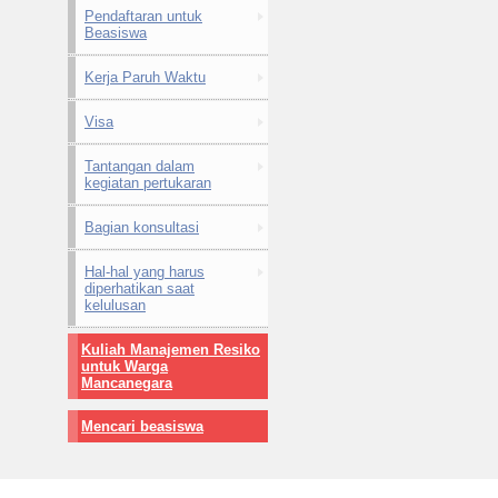
Pendaftaran untuk
Beasiswa
Kerja Paruh Waktu
Visa
Tantangan dalam
kegiatan pertukaran
Bagian konsultasi
Hal-hal yang harus
diperhatikan saat
kelulusan
Kuliah Manajemen Resiko
untuk Warga
Mancanegara
Mencari beasiswa