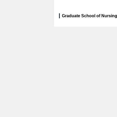
Graduate School of Nursing,