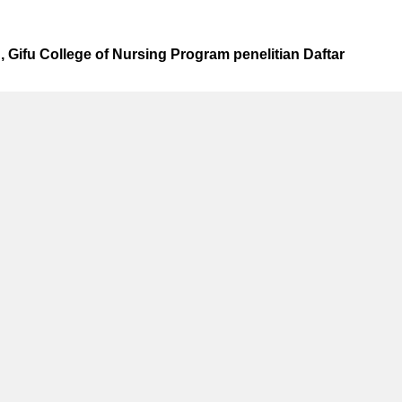
 Gifu College of Nursing Program penelitian Daftar