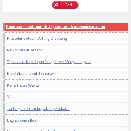
Panduan kehidupan di Jepang untuk mahasiswa asing
Prosedur Setelah Datang di Jepang
Kehidupan di Jepang
Tips untuk Kehidupan Yang Lebih Menyenangkan
Pendaftaran untuk Beasiswa
Kerja Paruh Waktu
Visa
Tantangan dalam kegiatan pertukaran
Bagian konsultasi