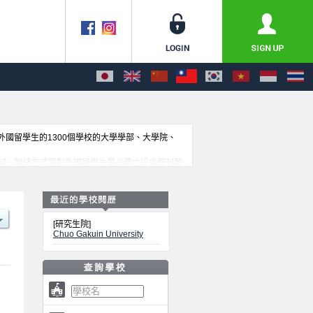
收外國留學生的1300個學校的大學學部、大學院、
介紹、聯絡方式等對外國留學生是必要之訊息都刊載
[研究生院]
Chuo Gakuin University