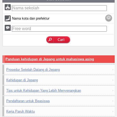
Nama kota dan prefektur
Panduan kehidupan di Jepang untuk mahasiswa asing
Prosedur Setelah Datang di Jepang
Kehidupan di Jepang
Tips untuk Kehidupan Yang Lebih Menyenangkan
Pendaftaran untuk Beasiswa
Kerja Paruh Waktu