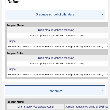
Daftar
Graduate school of Literature
Program Master
Ujian masuk Mahasiswa Asing
Tidak Ada penyeleksian khusus mahasiswa asing
Subject
English and American Literature, French Literature, Language, Japanese Literature, Langu
Program Doktor
Ujian masuk Mahasiswa Asing
Tidak Ada penyeleksian khusus mahasiswa asing
Subject
English and American Literature, French Literature, Language, Japanese Literature, Langu
Economics
Program Master
Ujian masuk Mahasiswa Asing
Jumlah mahasiswa asing di 2025 tahu