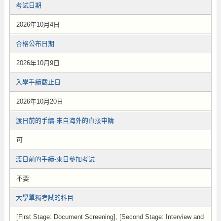
考試日期
2026年10月4日
合格公布日期
2026年10月9日
入學手續截止日
2026年10月20日
渡日前的手續-來自海外的直接申請
可
渡日前的手續-來日參加考試
不要
大學單獨考試的科目
[First Stage: Document Screening], [Second Stage: Interview and