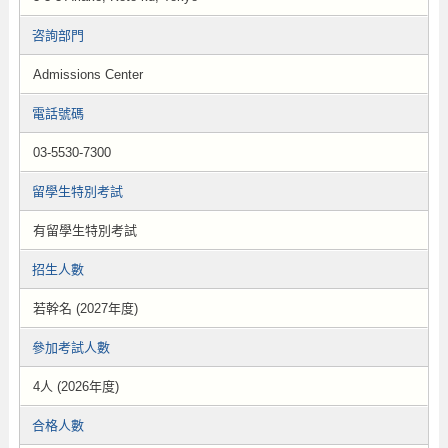
咨詢部門
Admissions Center
電話號碼
03-5530-7300
留學生特別考試
有留學生特別考試
招生人數
若幹名 (2027年度)
參加考試人數
4人 (2026年度)
合格人數