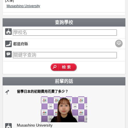
[大學]
Musashino University
查詢學校
都道府縣
前輩的話
留學日本的初期費用花費了多少？
Musashino University