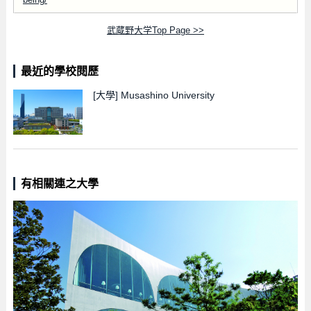
武蔵野大学Top Page >>
最近的學校閱歷
[大學]
Musashino University
有相關連之大學