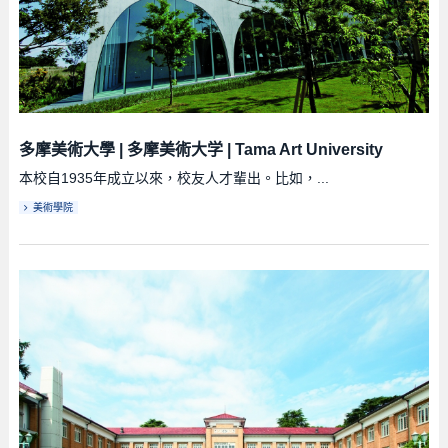
多摩美術大學
|
多摩美術大学
|
Tama Art University
本校自1935年成立以來，校友人才輩出。比如，...
美術學院