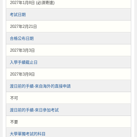
2027年1月8日 (必須寄達)
考試日期
2027年2月21日
合格公布日期
2027年3月3日
入學手續截止日
2027年3月9日
渡日前的手續-來自海外的直接申請
不可
渡日前的手續-來日參加考試
不要
大學單獨考試的科目