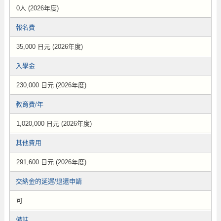
0人 (2026年度)
報名費
35,000 日元 (2026年度)
入學金
230,000 日元 (2026年度)
教育費/年
1,020,000 日元 (2026年度)
其他費用
291,600 日元 (2026年度)
交納金的延遲/退還申請
可
備註