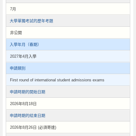
7月
大學單獨考試的歷年考題
非公開
入學年月（春期）
2027年4月入學
申請類別
First round of international student admissions exams
申請時期的開始日期
2026年8月18日
申請時期的結束日期
2026年8月26日 (必須寄達)