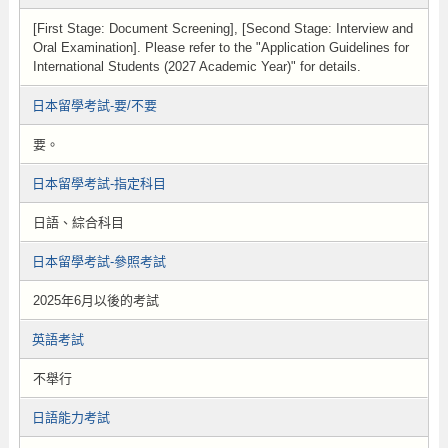
[First Stage: Document Screening], [Second Stage: Interview and
Oral Examination]. Please refer to the "Application Guidelines for
International Students (2027 Academic Year)" for details.
日本留學考試-要/不要
要。
日本留學考試-指定科目
日語、綜合科目
日本留學考試-參照考試
2025年6月以後的考試
英語考試
不舉行
日語能力考試