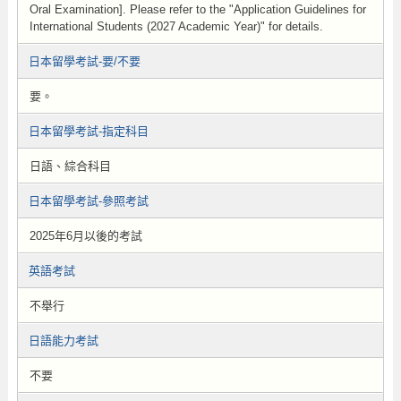
Oral Examination]. Please refer to the "Application Guidelines for
International Students (2027 Academic Year)" for details.
日本留學考試-要/不要
要。
日本留學考試-指定科目
日語、綜合科目
日本留學考試-參照考試
2025年6月以後的考試
英語考試
不舉行
日語能力考試
不要