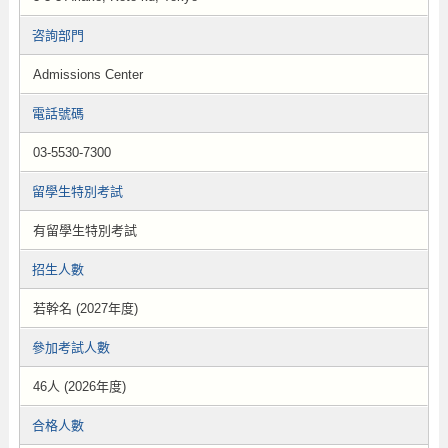
咨詢部門
Admissions Center
電話號碼
03-5530-7300
留學生特別考試
有留學生特別考試
招生人數
若幹名 (2027年度)
參加考試人數
46人 (2026年度)
合格人數