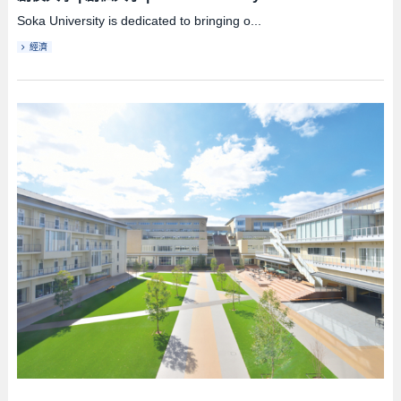
Soka University is dedicated to bringing o...
經濟