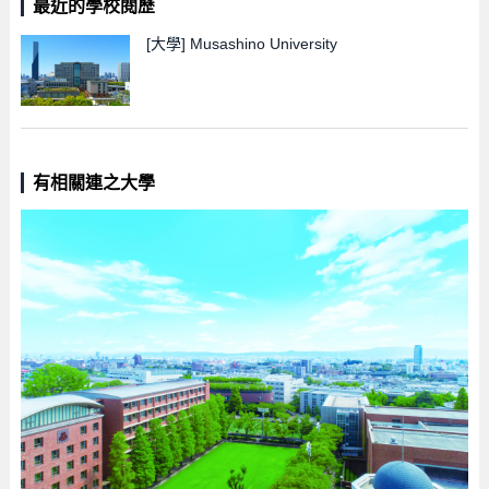
最近的學校閱歷
[大學]
Musashino University
有相關連之大學