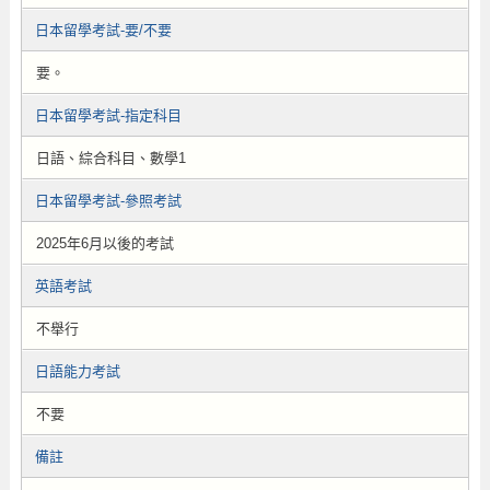
日本留學考試-要/不要
要。
日本留學考試-指定科目
日語、綜合科目、數學1
日本留學考試-參照考試
2025年6月以後的考試
英語考試
不舉行
日語能力考試
不要
備註