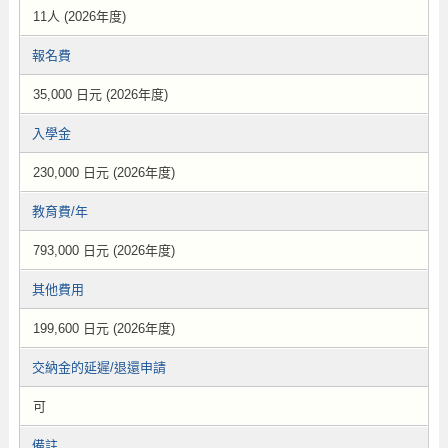
11人 (2026年度)
報名費
35,000 日元 (2026年度)
入學金
230,000 日元 (2026年度)
教育費/年
793,000 日元 (2026年度)
其他費用
199,600 日元 (2026年度)
交納金的延遲/退還申請
可
備註