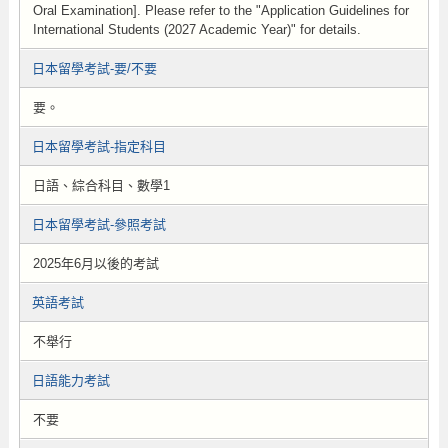
Oral Examination]. Please refer to the "Application Guidelines for
International Students (2027 Academic Year)" for details.
日本留學考試-要/不要
要。
日本留學考試-指定科目
日語、綜合科目、數學1
日本留學考試-參照考試
2025年6月以後的考試
英語考試
不舉行
日語能力考試
不要