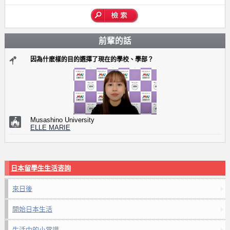
前輩的話
因為什麽樣的目的選擇了現在的學校、學部？
Musashino University
ELLE MARIE
日本留學生生活咨詢
來日後
開始日本生活
生活中的小常識