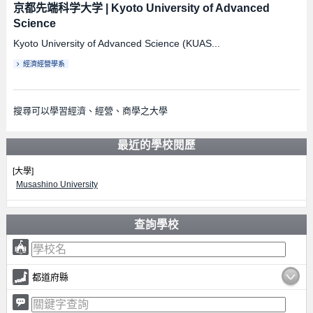
京都先端科学大学
|
Kyoto University of Advanced
Science
Kyoto University of Advanced Science (KUAS...
經濟經營學系
搜尋可以學習經濟、經營、商學之大學
最近的學校閱歷
[大學]
Musashino University
查詢學校
都道府縣