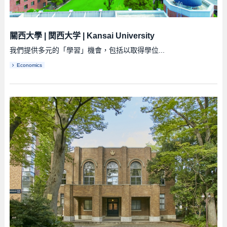
關西大學
|
関西大学
|
Kansai University
我們提供多元的「學習」機會，包括以取得學位...
Economics