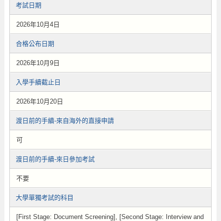
考試日期
2026年10月4日
合格公布日期
2026年10月9日
入學手續截止日
2026年10月20日
渡日前的手續-來自海外的直接申請
可
渡日前的手續-來日參加考試
不要
大學單獨考試的科目
[First Stage: Document Screening], [Second Stage: Interview and