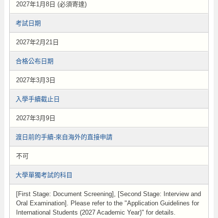
2027年1月8日 (必須寄達)
考試日期
2027年2月21日
合格公布日期
2027年3月3日
入學手續截止日
2027年3月9日
渡日前的手續-來自海外的直接申請
不可
大學單獨考試的科目
[First Stage: Document Screening], [Second Stage: Interview and
Oral Examination]. Please refer to the "Application Guidelines for
International Students (2027 Academic Year)" for details.