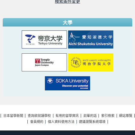
検索条件変更
大學
日本留學新聞
查詢欲就讀學校
有用的留學資訊
前輩的話
索引檢索
網站導覽
會員規約
個人資料使用方法
建議瀏覽系統環境