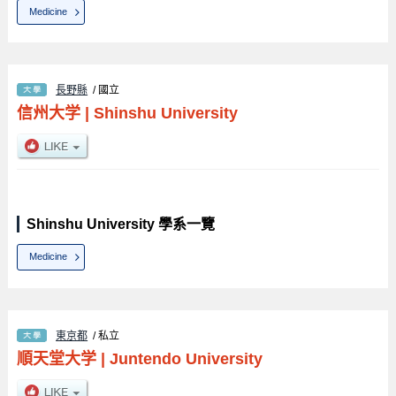
Medicine
長野縣
/ 國立
信州大学
|
Shinshu University
Shinshu University 學系一覽
Medicine
東京都
/ 私立
順天堂大学
|
Juntendo University