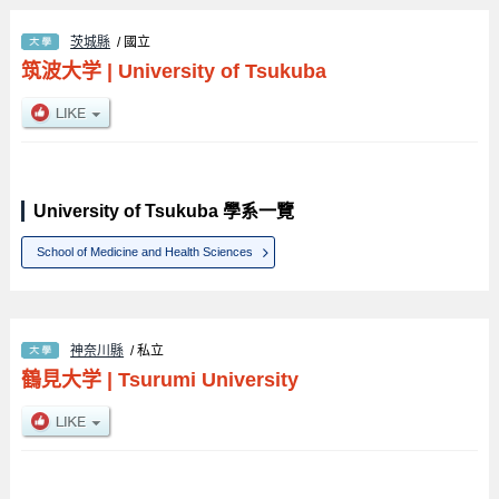
茨城縣
/ 國立
筑波大学
|
University of Tsukuba
University of Tsukuba 學系一覽
School of Medicine and Health Sciences
神奈川縣
/ 私立
鶴見大学
|
Tsurumi University