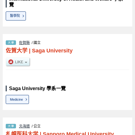
覽
醫學院
佐賀縣
/ 國立
佐賀大学
|
Saga University
Saga University 學系一覽
Medicine
北海道
/ 公立
札幌医科大学
|
Sapporo Medical University