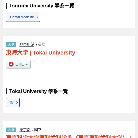
Tsurumi University 學系一覽
Dental Medicine
神奈川縣
/ 私立
東海大学
|
Tokai University
Tokai University 學系一覽
醫
東京都
/ 國立
東京科学大学医科歯科学系（東京医科歯科大学）
|