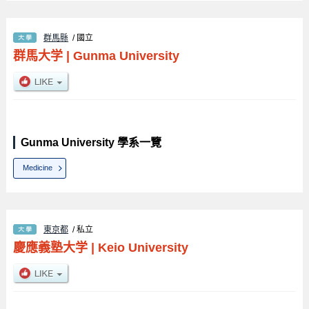
群馬縣
/ 國立
群馬大学
|
Gunma University
Gunma University 學系一覽
Medicine
東京都
/ 私立
慶應義塾大学
|
Keio University