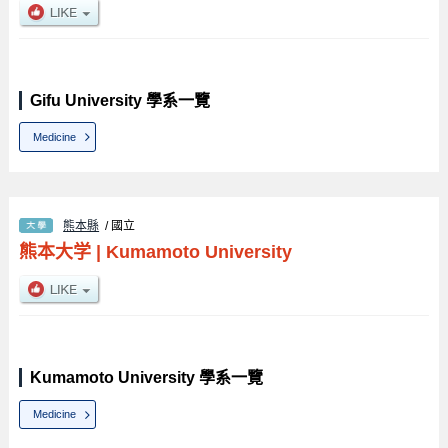
Gifu University 學系一覽
Medicine
熊本縣
/ 國立
熊本大学
|
Kumamoto University
Kumamoto University 學系一覽
Medicine