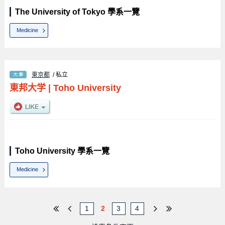
The University of Tokyo 學系一覽
Medicine
東京都
/ 私立
東邦大学
|
Toho University
Toho University 學系一覽
Medicine
1
2
3
4