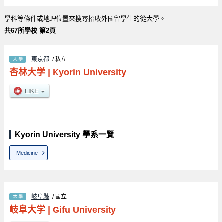
學科等條件或地理位置來搜尋招收外國留學生的從大學。
共67所學校 第2頁
東京都
/ 私立
杏林大学
|
Kyorin University
Kyorin University 學系一覽
Medicine
岐阜縣
/ 國立
岐阜大学
|
Gifu University