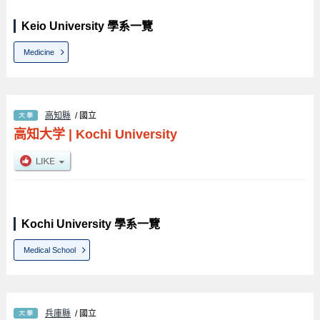
Keio University 學系一覽
Medicine
高知縣
/ 國立
高知大学
|
Kochi University
Kochi University 學系一覽
Medical School
兵庫縣
/ 國立