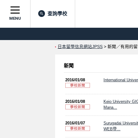
查詢學校
MENU
日本留學信息網站JPSS
> 新聞／有用的
新聞
2016/01/08
International Univer
2016/01/08
Keio University GI
Mana...
2016/01/07
Surugadai U
WEB登...