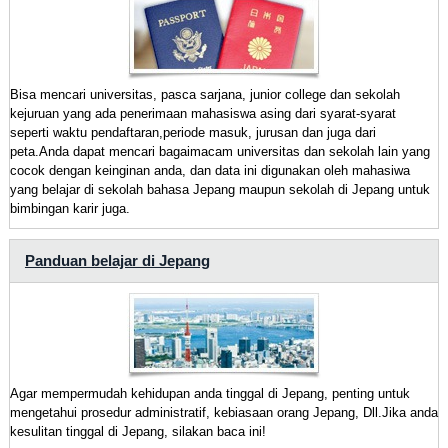
Bisa mencari universitas, pasca sarjana, junior college dan sekolah
kejuruan yang ada penerimaan mahasiswa asing dari syarat-syarat
seperti waktu pendaftaran,periode masuk, jurusan dan juga dari
peta.Anda dapat mencari bagaimacam universitas dan sekolah lain yang
cocok dengan keinginan anda, dan data ini digunakan oleh mahasiwa
yang belajar di sekolah bahasa Jepang maupun sekolah di Jepang untuk
bimbingan karir juga.
Panduan belajar di Jepang
Agar mempermudah kehidupan anda tinggal di Jepang, penting untuk
mengetahui prosedur administratif, kebiasaan orang Jepang, Dll.Jika anda
kesulitan tinggal di Jepang, silakan baca ini!