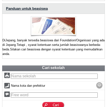
Panduan untuk beasiswa
DiJepang, banyak tersedia beasiswa dari Foundation/Organisasi yang ada
di Jepang.Tetapi , syarat ketentuan serta jumlah beasiswanya berbeda-
beda.Silakan cari beasiswa dengan syarat ketentuan yang memudahkan
anda.
Cari sekolah
Nama kota dan prefektur