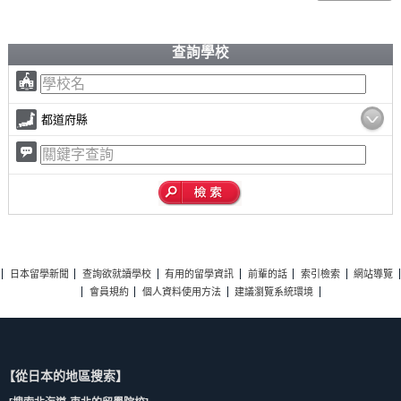
查詢學校
都道府縣
日本留學新聞
查詢欲就讀學校
有用的留學資訊
前輩的話
索引檢索
網站導覽
會員規約
個人資料使用方法
建議瀏覽系統環境
【從日本的地區搜索】