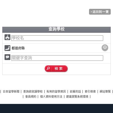
查詢學校
都道府縣
日本留學新聞
查詢欲就讀學校
有用的留學資訊
前輩的話
索引檢索
網站導覽
會員規約
個人資料使用方法
建議瀏覽系統環境