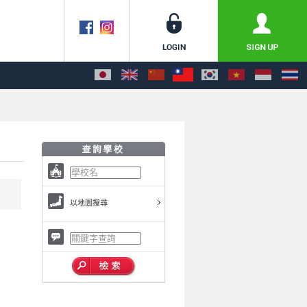
以地圖搜尋