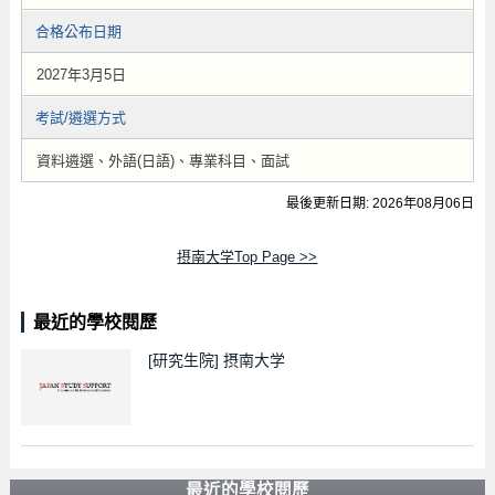
合格公布日期
2027年3月5日
考試/遴選方式
資料遴選、外語(日語)、專業科目、面試
最後更新日期: 2026年08月06日
摂南大学Top Page >>
最近的學校閱歷
[研究生院]
摂南大学
最近的學校閱歷