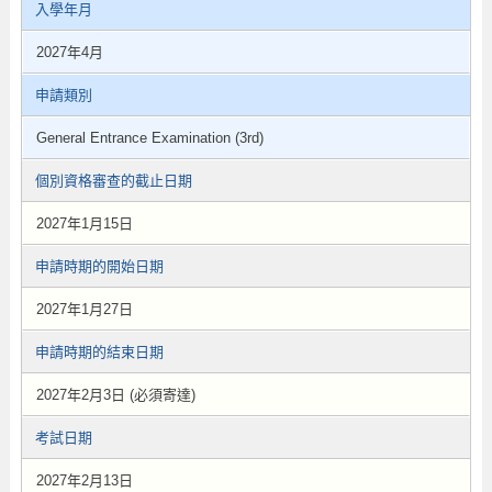
入學年月
2027年4月
申請類別
General Entrance Examination (3rd)
個別資格審查的截止日期
2027年1月15日
申請時期的開始日期
2027年1月27日
申請時期的結束日期
2027年2月3日 (必須寄達)
考試日期
2027年2月13日