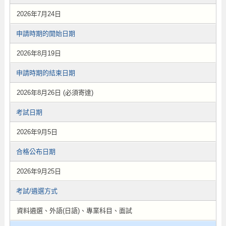
2026年7月24日
申請時期的開始日期
2026年8月19日
申請時期的結束日期
2026年8月26日 (必須寄達)
考試日期
2026年9月5日
合格公布日期
2026年9月25日
考試/遴選方式
資料遴選、外語(日語)、專業科目、面試