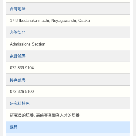
咨詢地址
17-8 Ikedanaka-machi, Neyagawa-shi, Osaka
咨詢部門
Admissions Section
電話號碼
072-839-9104
傳真號碼
072-826-5100
研究科特色
研究員的培養, 高級專業職業人才的培養
課程