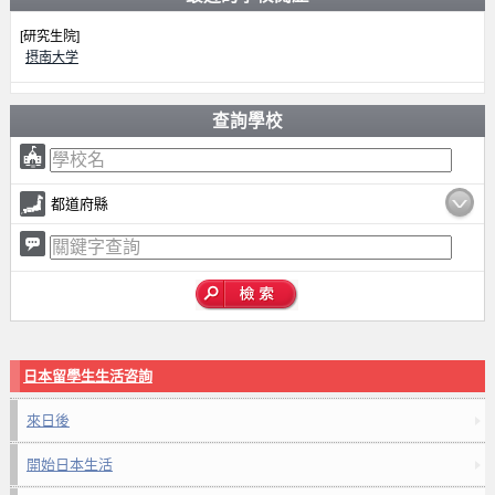
[研究生院]
摂南大学
查詢學校
都道府縣
日本留學生生活咨詢
來日後
開始日本生活