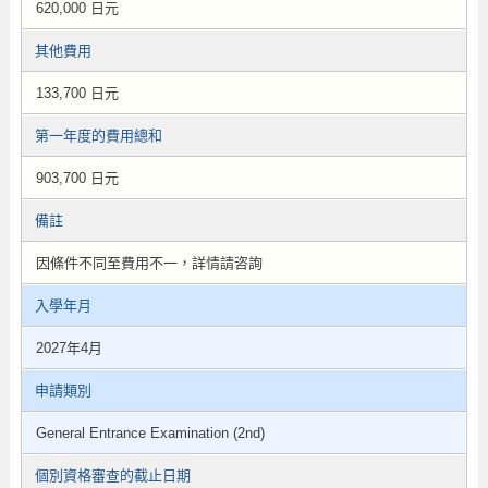
620,000 日元
其他費用
133,700 日元
第一年度的費用總和
903,700 日元
備註
因條件不同至費用不一，詳情請咨詢
入學年月
2027年4月
申請類別
General Entrance Examination (2nd)
個別資格審查的截止日期